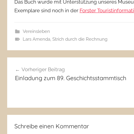
Das Buch wurde mit Unterstützung unseres Museum
Exemplare sind noch in der
Forster Touristinformat
Vereinsleben
Lars Amenda
,
Strich durch die Rechnung
Beitragsnavigation
Vorheriger Beitrag
Einladung zum 89. Geschichtsstammtisch
Schreibe einen Kommentar