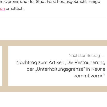
svereins und der Stadt Forst herausgebracht. Einige
ion
erhältlich.
Nächster Beitrag
Nachtrag zum Artikel: „Die Restaurierung
der „Unterhaltungsgrenze“ in Keune
kommt voran“