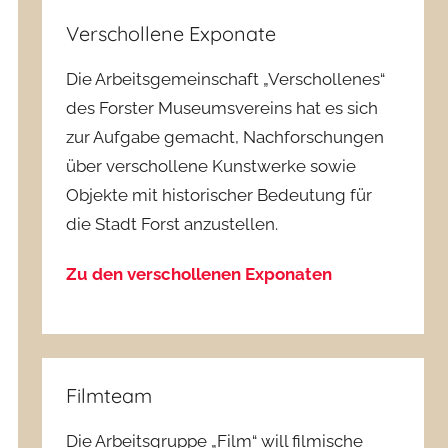
Verschollene Exponate
Die Arbeitsgemeinschaft „Verschollenes“
des Forster Museumsvereins hat es sich
zur Aufgabe gemacht, Nachforschungen
über verschollene Kunstwerke sowie
Objekte mit historischer Bedeutung für
die Stadt Forst anzustellen.
Zu den verschollenen Exponaten
Filmteam
Die Arbeitsgruppe „Film“ will filmische