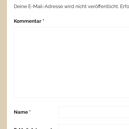
Deine E-Mail-Adresse wird nicht veröffentlicht.
Erf
Kommentar
*
Name
*