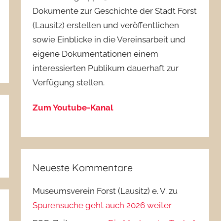
Dokumente zur Geschichte der Stadt Forst
(Lausitz) erstellen und veröffentlichen
sowie Einblicke in die Vereinsarbeit und
eigene Dokumentationen einem
interessierten Publikum dauerhaft zur
Verfügung stellen.
Zum Youtube-Kanal
Neueste Kommentare
Museumsverein Forst (Lausitz) e. V.
zu
Spurensuche geht auch 2026 weiter