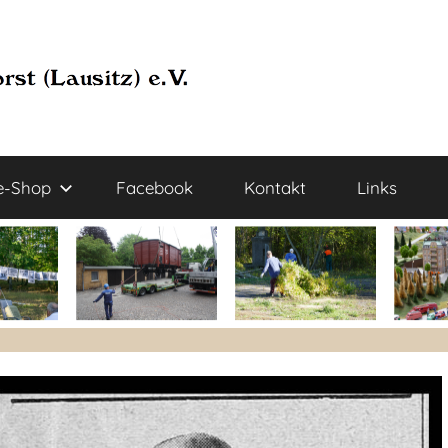
e-Shop
Facebook
Kontakt
Links