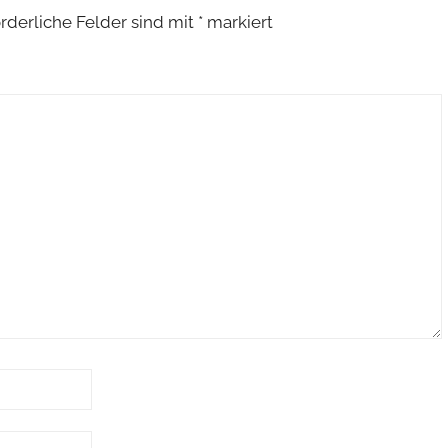
orderliche Felder sind mit
*
markiert