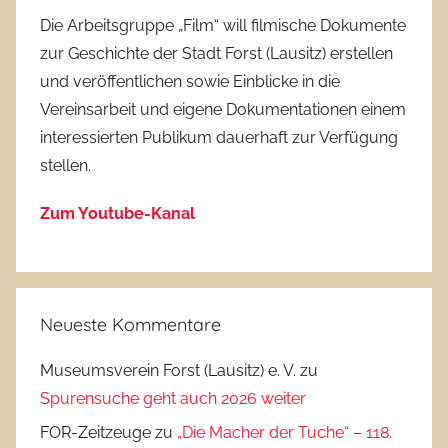
Die Arbeitsgruppe „Film“ will filmische Dokumente
zur Geschichte der Stadt Forst (Lausitz) erstellen
und veröffentlichen sowie Einblicke in die
Vereinsarbeit und eigene Dokumentationen einem
interessierten Publikum dauerhaft zur Verfügung
stellen.
Zum Youtube-Kanal
Neueste Kommentare
Museumsverein Forst (Lausitz) e. V.
zu
Spurensuche geht auch 2026 weiter
FOR-Zeitzeuge
zu
„Die Macher der Tuche“ – 118.