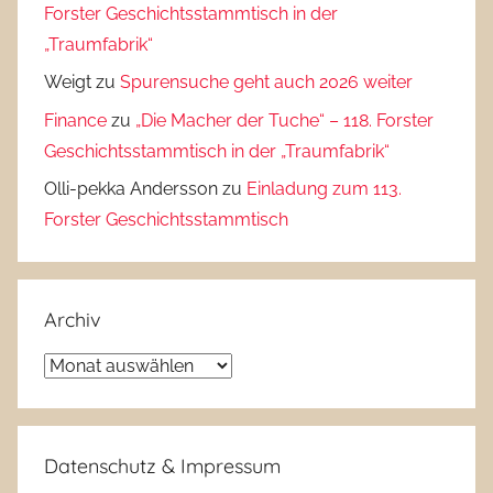
Forster Geschichtsstammtisch in der
„Traumfabrik“
Weigt
zu
Spurensuche geht auch 2026 weiter
Finance
zu
„Die Macher der Tuche“ – 118. Forster
Geschichtsstammtisch in der „Traumfabrik“
Olli-pekka Andersson
zu
Einladung zum 113.
Forster Geschichtsstammtisch
Archiv
Archiv
Datenschutz & Impressum