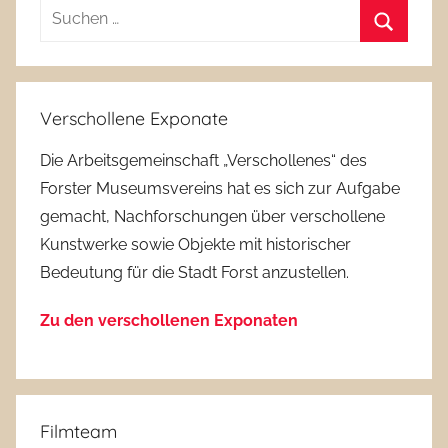
Suchen
nach:
Suchen
Verschollene Exponate
Die Arbeitsgemeinschaft „Verschollenes“ des
Forster Museumsvereins hat es sich zur Aufgabe
gemacht, Nachforschungen über verschollene
Kunstwerke sowie Objekte mit historischer
Bedeutung für die Stadt Forst anzustellen.
Zu den verschollenen Exponaten
Filmteam