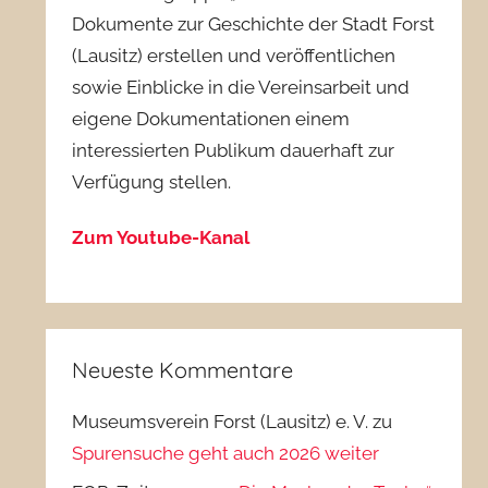
Dokumente zur Geschichte der Stadt Forst
(Lausitz) erstellen und veröffentlichen
sowie Einblicke in die Vereinsarbeit und
eigene Dokumentationen einem
interessierten Publikum dauerhaft zur
Verfügung stellen.
Zum Youtube-Kanal
Neueste Kommentare
Museumsverein Forst (Lausitz) e. V.
zu
Spurensuche geht auch 2026 weiter