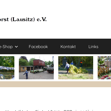
e-Shop
Facebook
Kontakt
Links