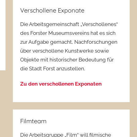
Verschollene Exponate
Die Arbeitsgemeinschaft „Verschollenes“
des Forster Museumsvereins hat es sich
zur Aufgabe gemacht, Nachforschungen
über verschollene Kunstwerke sowie
Objekte mit historischer Bedeutung für
die Stadt Forst anzustellen.
Zu den verschollenen Exponaten
Filmteam
Die Arbeitsgruppe „Film“ will filmische