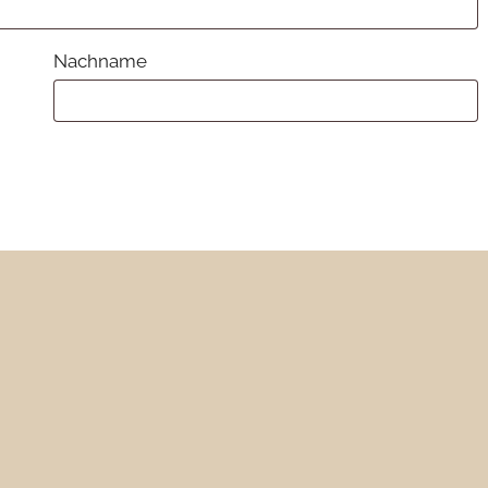
Nachname