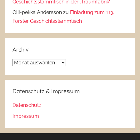
Geschichtsstammtisch in der „Traumfabrik“
Olli-pekka Andersson
zu
Einladung zum 113.
Forster Geschichtsstammtisch
Archiv
Archiv
Datenschutz & Impressum
Datenschutz
Impressum