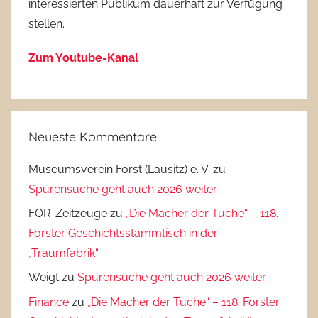
interessierten Publikum dauerhaft zur Verfügung
stellen.
Zum Youtube-Kanal
Neueste Kommentare
Museumsverein Forst (Lausitz) e. V.
zu
Spurensuche geht auch 2026 weiter
FOR-Zeitzeuge
zu
„Die Macher der Tuche“ – 118.
Forster Geschichtsstammtisch in der
„Traumfabrik“
Weigt
zu
Spurensuche geht auch 2026 weiter
Finance
zu
„Die Macher der Tuche“ – 118. Forster