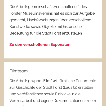
Die Arbeitsgemeinschaft „Verschollenes“ des
Forster Museumsvereins hat es sich zur Aufgabe
gemacht, Nachforschungen über verschollene
Kunstwerke sowie Objekte mit historischer
Bedeutung für die Stadt Forst anzustellen.
Zu den verschollenen Exponaten
Filmteam
Die Arbeitsgruppe „Film“ will filmische Dokumente
zur Geschichte der Stadt Forst (Lausitz) erstellen
und veröffentlichen sowie Einblicke in die
Vereinsarbeit und eigene Dokumentationen einem