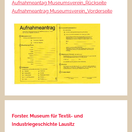
Aufnahmeantag Museumsverein_Rückseite
Aufnahmeantrag Museumsverein_Vorderseite
Forster. Museum für Textil- und
Industriegeschichte Lausitz