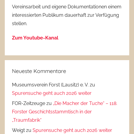
Vereinsarbeit und eigene Dokumentationen einem
interessierten Publikum dauerhaft zur Verfügung
stellen.
Zum Youtube-Kanal
Neueste Kommentare
Museumsverein Forst (Lausitz) e. V.
zu
Spurensuche geht auch 2026 weiter
FOR-Zeitzeuge
zu
„Die Macher der Tuche“ – 118.
Forster Geschichtsstammtisch in der
„Traumfabrik“
Weigt
zu
Spurensuche geht auch 2026 weiter