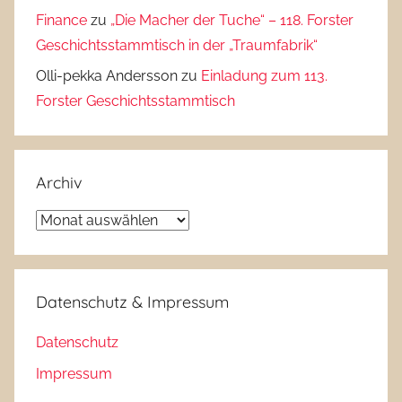
Finance
zu
„Die Macher der Tuche“ – 118. Forster
Geschichtsstammtisch in der „Traumfabrik“
Olli-pekka Andersson
zu
Einladung zum 113.
Forster Geschichtsstammtisch
Archiv
Archiv
Datenschutz & Impressum
Datenschutz
Impressum