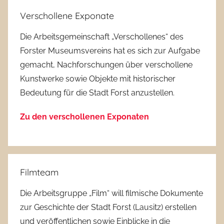
Verschollene Exponate
Die Arbeitsgemeinschaft „Verschollenes“ des
Forster Museumsvereins hat es sich zur Aufgabe
gemacht, Nachforschungen über verschollene
Kunstwerke sowie Objekte mit historischer
Bedeutung für die Stadt Forst anzustellen.
Zu den verschollenen Exponaten
Filmteam
Die Arbeitsgruppe „Film“ will filmische Dokumente
zur Geschichte der Stadt Forst (Lausitz) erstellen
und veröffentlichen sowie Einblicke in die