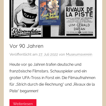
Vor 90 Jahren
Veröffentlicht am
27. Juli 2022
von
Museumsverein
Heute vor 90 Jahren trafen deutsche und
französische Filmstars, Schauspieler und ein
großer UFA-Tross in Forst ein. Die Filmaufnahmen
für „Strich durch die Rechnung“ und „Rivaux de la
Piste“ begannen!
Weiterlesen