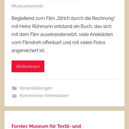
Museumsverein
Begleitend zum Film „Strich durch die Rechnung“
mit Heinz Rühmann entstand ein Buch, das sich
mit dem Film auseinandersetzt, viele Anekdoten
vom Filmdreh offenbart und mit vielen Fotos
angereichert ist.
Weiterlesen
Veranstaltungen
Kommentar hinterlassen
Forster. Museum für Textil- und