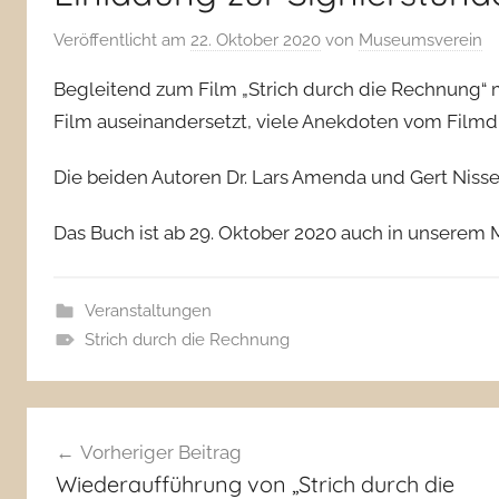
Veröffentlicht am
22. Oktober 2020
von
Museumsverein
Begleitend zum Film „Strich durch die Rechnung“ 
Film auseinandersetzt, viele Anekdoten vom Filmdre
Die beiden Autoren Dr. Lars Amenda und Gert Nisse
Das Buch ist ab 29. Oktober 2020 auch in unserem
Veranstaltungen
Strich durch die Rechnung
Beitragsnavigation
Vorheriger Beitrag
Wiederaufführung von „Strich durch die