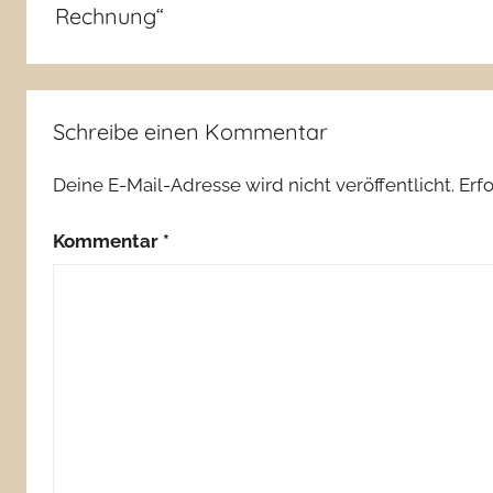
Rechnung“
Schreibe einen Kommentar
Deine E-Mail-Adresse wird nicht veröffentlicht.
Erf
Kommentar
*