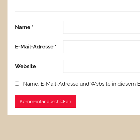
Name
*
E-Mail-Adresse
*
Website
Name, E-Mail-Adresse und Website in diesem 