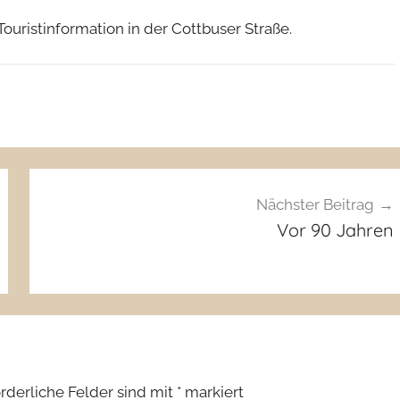
Touristinformation in der Cottbuser Straße.
Nächster Beitrag
Vor 90 Jahren
orderliche Felder sind mit
*
markiert