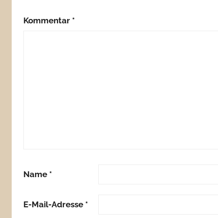
Kommentar
*
Name
*
E-Mail-Adresse
*