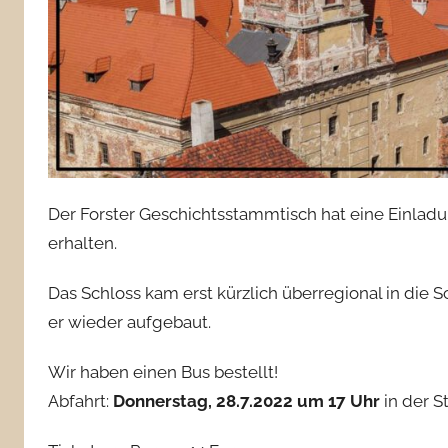
Der Forster Geschichtsstammtisch hat eine Einladu
erhalten.
Das Schloss kam erst kürzlich überregional in die 
er wieder aufgebaut.
Wir haben einen Bus bestellt!
Abfahrt:
Donnerstag, 28.7.2022 um 17 Uhr
in der S