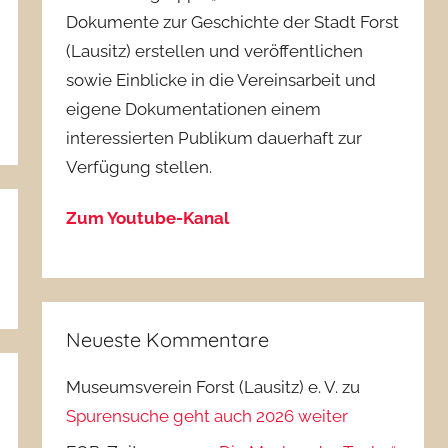
Dokumente zur Geschichte der Stadt Forst
(Lausitz) erstellen und veröffentlichen
sowie Einblicke in die Vereinsarbeit und
eigene Dokumentationen einem
interessierten Publikum dauerhaft zur
Verfügung stellen.
Zum Youtube-Kanal
Neueste Kommentare
Museumsverein Forst (Lausitz) e. V.
zu
Spurensuche geht auch 2026 weiter