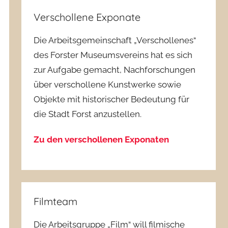
Verschollene Exponate
Die Arbeitsgemeinschaft „Verschollenes“
des Forster Museumsvereins hat es sich
zur Aufgabe gemacht, Nachforschungen
über verschollene Kunstwerke sowie
Objekte mit historischer Bedeutung für
die Stadt Forst anzustellen.
Zu den verschollenen Exponaten
Filmteam
Die Arbeitsgruppe „Film“ will filmische