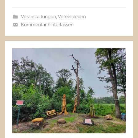
Veranstaltungen
,
Vereinsleben
Kommentar hinterlassen