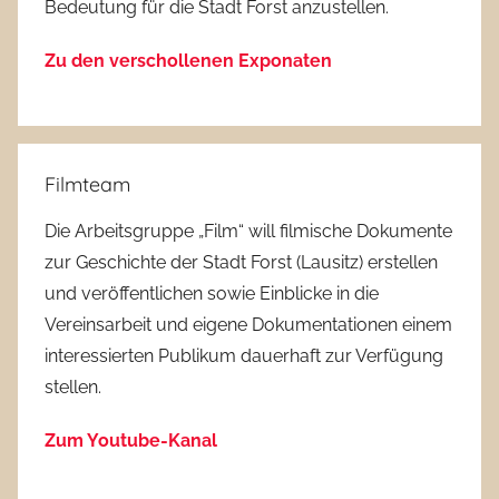
Bedeutung für die Stadt Forst anzustellen.
Zu den verschollenen Exponaten
Filmteam
Die Arbeitsgruppe „Film“ will filmische Dokumente
zur Geschichte der Stadt Forst (Lausitz) erstellen
und veröffentlichen sowie Einblicke in die
Vereinsarbeit und eigene Dokumentationen einem
interessierten Publikum dauerhaft zur Verfügung
stellen.
Zum Youtube-Kanal