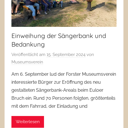
Einweihung der Sängerbank und
Bedankung
Veröffentlicht am
15. September 2024
von
Museumsverein
Am 6. September lud der Forster Museumsverein
interessierte Bürger zur Eröffnung des neu
gestalteten Sängerbank-Areals beim Euloer
Bruch ein. Rund 70 Personen folgten, größtenteils
mit dem Fahrrad, der Einladung und
Weiterlesen