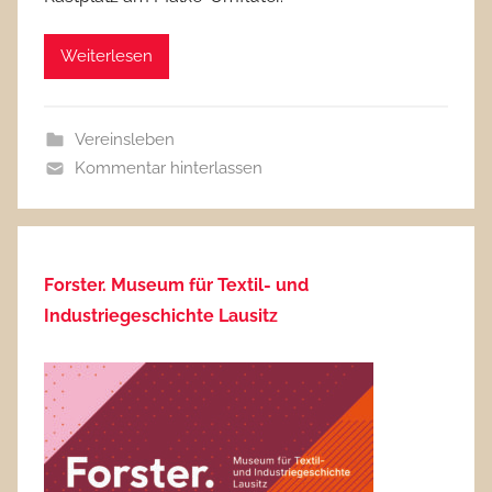
Weiterlesen
Vereinsleben
Kommentar hinterlassen
Forster. Museum für Textil- und
Industriegeschichte Lausitz