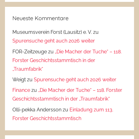
Neueste Kommentare
Museumsverein Forst (Lausitz) e. V.
zu
Spurensuche geht auch 2026 weiter
FOR-Zeitzeuge
zu
„Die Macher der Tuche“ – 118.
Forster Geschichtsstammtisch in der
„Traumfabrik“
Weigt
zu
Spurensuche geht auch 2026 weiter
Finance
zu
„Die Macher der Tuche“ – 118. Forster
Geschichtsstammtisch in der „Traumfabrik“
Olli-pekka Andersson
zu
Einladung zum 113.
Forster Geschichtsstammtisch