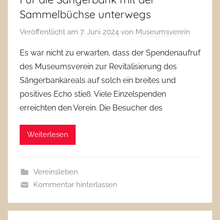
Sammelbüchse unterwegs
Veröffentlicht am
7. Juni 2024
von
Museumsverein
Es war nicht zu erwarten, dass der Spendenaufruf
des Museumsverein zur Revitalisierung des
Sängerbankareals auf solch ein breites und
positives Echo stieß. Viele Einzelspenden
erreichten den Verein. Die Besucher des
Weiterlesen
Vereinsleben
Kommentar hinterlassen