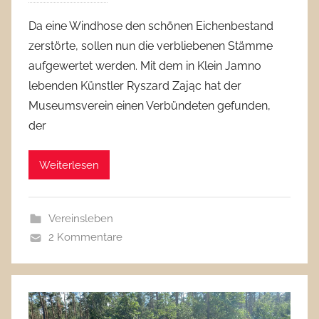
Da eine Windhose den schönen Eichenbestand
zerstörte, sollen nun die verbliebenen Stämme
aufgewertet werden. Mit dem in Klein Jamno
lebenden Künstler Ryszard Zając hat der
Museumsverein einen Verbündeten gefunden,
der
Weiterlesen
Vereinsleben
2 Kommentare