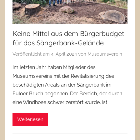
Keine Mittel aus dem Bürgerbudget
für das Sängerbank-Gelände
Veröffentlicht am
4. April 2024
von
Museumsverein
Im letzten Jahr haben Mitglieder des
Museumsvereins mit der Revitalisierung des
beschädigten Areals an der Sängerbank im
Euloer Bruch begonnen. Der Bereich, der durch
eine Windhose schwer zerstört wurde, ist
Weiterlesen