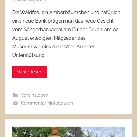
Die Waldfee, ein Amberbäumchen und natürlich
eine neue Bank prägen nun das neue Gesicht
vom Sängerbankareal am Euloer Bruch. am 02.
August erledigten Mitglieder des
Museumsvereins die letzten Arbeiten.
Unterstützung
Weiterlesen
Vereinsleben
Kommentar hinterlassen