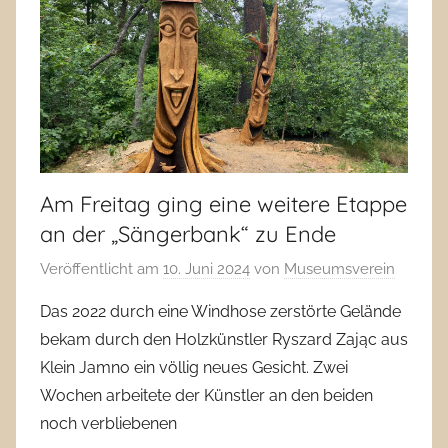
Am Freitag ging eine weitere Etappe
an der „Sängerbank“ zu Ende
Veröffentlicht am
10. Juni 2024
von
Museumsverein
Das 2022 durch eine Windhose zerstörte Gelände
bekam durch den Holzkünstler Ryszard Zając aus
Klein Jamno ein völlig neues Gesicht. Zwei
Wochen arbeitete der Künstler an den beiden
noch verbliebenen