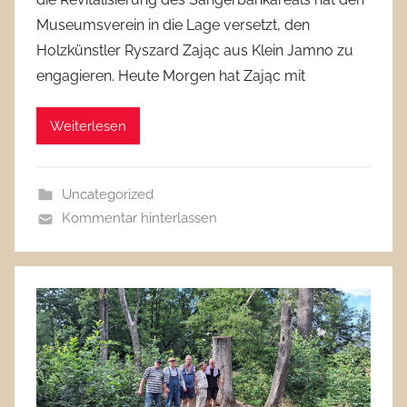
Museumsverein in die Lage versetzt, den
Holzkünstler Ryszard Zając aus Klein Jamno zu
engagieren. Heute Morgen hat Zając mit
Weiterlesen
Uncategorized
Kommentar hinterlassen