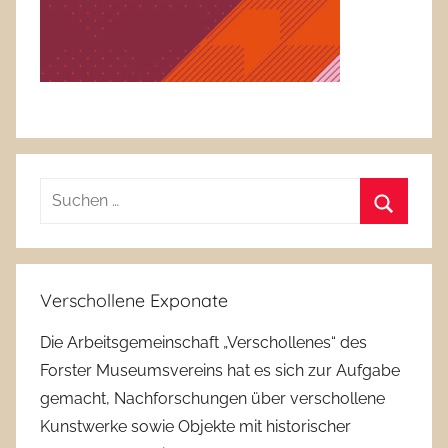
Suchen
nach:
Suchen
Verschollene Exponate
Die Arbeitsgemeinschaft „Verschollenes“ des
Forster Museumsvereins hat es sich zur Aufgabe
gemacht, Nachforschungen über verschollene
Kunstwerke sowie Objekte mit historischer