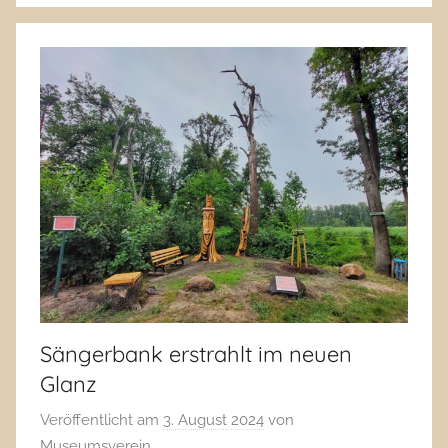
Sängerbank erstrahlt im neuen
Glanz
Veröffentlicht am
3. August 2024
von
Museumsverein