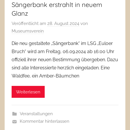
Sängerbank erstrahlt in neuem
Glanz
Veröffentlicht am
28. August 2024
von
Museumsverein
Die neu gestaltete „Sängerbank“ im LSG „Euloer
Bruch“ wird am Freitag, 06.09.2024 ab 16:00 Uhr
offiziell ihrer neuen Bestimmung übergeben. Dazu
sind alle Interessierte herzlich eingeladen. Eine
Waldfee, ein Amber-Bäumchen
Weiterlesen
Veranstaltungen
Kommentar hinterlassen