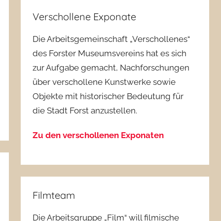
Verschollene Exponate
Die Arbeitsgemeinschaft „Verschollenes“
des Forster Museumsvereins hat es sich
zur Aufgabe gemacht, Nachforschungen
über verschollene Kunstwerke sowie
Objekte mit historischer Bedeutung für
die Stadt Forst anzustellen.
Zu den verschollenen Exponaten
Filmteam
Die Arbeitsgruppe „Film“ will filmische