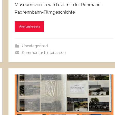
Museumsverein wird u.a. mit der Rühmann-
Radrennbahn-Filmgeschichte
Weiterlesen
Uncategorized
Kommentar hinterlassen