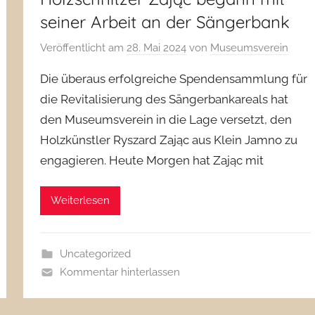
seiner Arbeit an der Sängerbank
Veröffentlicht am
28. Mai 2024
von
Museumsverein
Die überaus erfolgreiche Spendensammlung für
die Revitalisierung des Sängerbankareals hat
den Museumsverein in die Lage versetzt, den
Holzkünstler Ryszard Zając aus Klein Jamno zu
engagieren. Heute Morgen hat Zając mit
Weiterlesen
Uncategorized
Kommentar hinterlassen