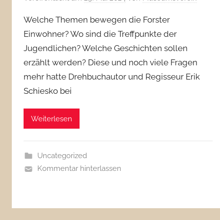
Welche Themen bewegen die Forster
Einwohner? Wo sind die Treffpunkte der
Jugendlichen? Welche Geschichten sollen
erzählt werden? Diese und noch viele Fragen
mehr hatte Drehbuchautor und Regisseur Erik
Schiesko bei
Weiterlesen
Uncategorized
Kommentar hinterlassen