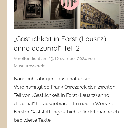
„Gastlichkeit in Forst (Lausitz)
anno dazumal“ Teil 2
Veröffentlicht am
19. Dezember 2024
von
Museumsverein
Nach achtjähriger Pause hat unser
Vereinsmitglied Frank Owczarek den zweiten
Teil von „Gastlichkeit in Forst (Lausitz) anno
dazumal“ herausgebracht. Im neuen Werk zur
Forster Gaststättengeschichte findet man reich
bebilderte Texte