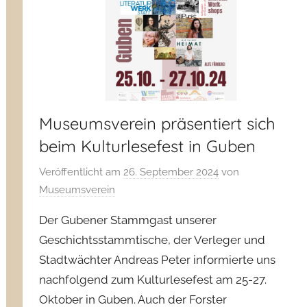
Museumsverein präsentiert sich
beim Kulturlesefest in Guben
Veröffentlicht am
26. September 2024
von
Museumsverein
Der Gubener Stammgast unserer
Geschichtsstammtische, der Verleger und
Stadtwächter Andreas Peter informierte uns
nachfolgend zum Kulturlesefest am 25-27.
Oktober in Guben. Auch der Forster