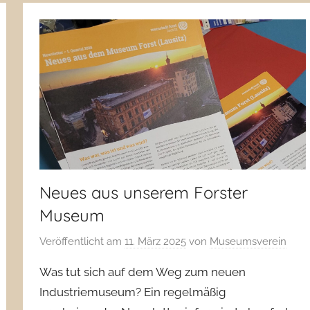
Neues aus unserem Forster
Museum
Veröffentlicht am
11. März 2025
von
Museumsverein
Was tut sich auf dem Weg zum neuen
Industriemuseum? Ein regelmäßig