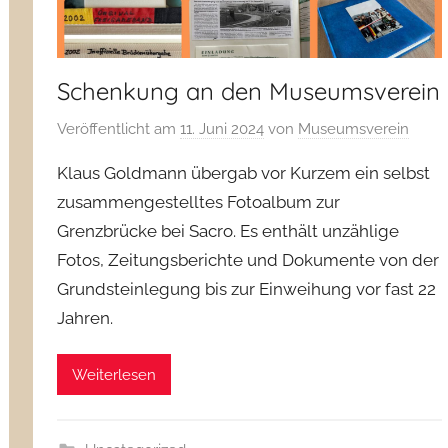
Schenkung an den Museumsverein
Veröffentlicht am
11. Juni 2024
von
Museumsverein
Klaus Goldmann übergab vor Kurzem ein selbst
zusammengestelltes Fotoalbum zur
Grenzbrücke bei Sacro. Es enthält unzählige
Fotos, Zeitungsberichte und Dokumente von der
Grundsteinlegung bis zur Einweihung vor fast 22
Jahren.
Weiterlesen