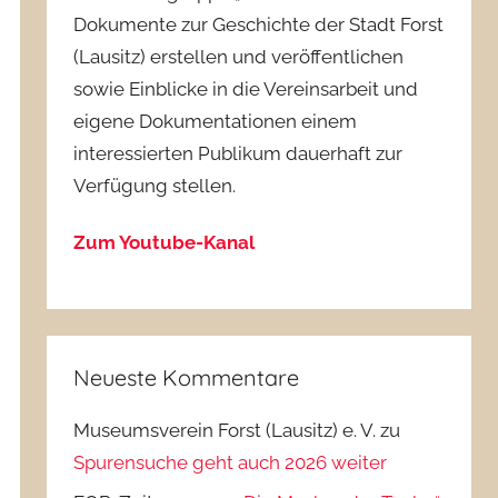
Dokumente zur Geschichte der Stadt Forst
(Lausitz) erstellen und veröffentlichen
sowie Einblicke in die Vereinsarbeit und
eigene Dokumentationen einem
interessierten Publikum dauerhaft zur
Verfügung stellen.
Zum Youtube-Kanal
Neueste Kommentare
Museumsverein Forst (Lausitz) e. V.
zu
Spurensuche geht auch 2026 weiter