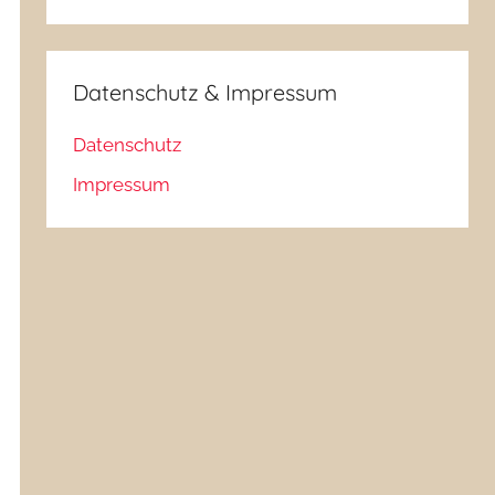
Datenschutz & Impressum
Datenschutz
Impressum