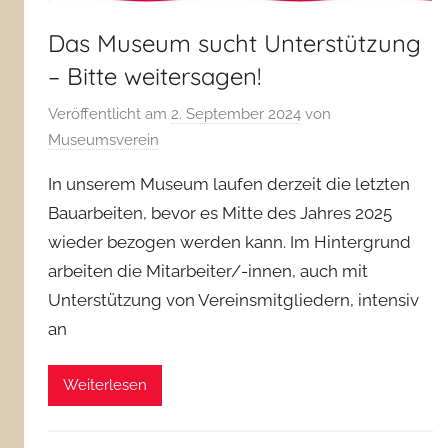
Das Museum sucht Unterstützung
– Bitte weitersagen!
Veröffentlicht am
2. September 2024
von
Museumsverein
In unserem Museum laufen derzeit die letzten
Bauarbeiten, bevor es Mitte des Jahres 2025
wieder bezogen werden kann. Im Hintergrund
arbeiten die Mitarbeiter/-innen, auch mit
Unterstützung von Vereinsmitgliedern, intensiv
an
Weiterlesen