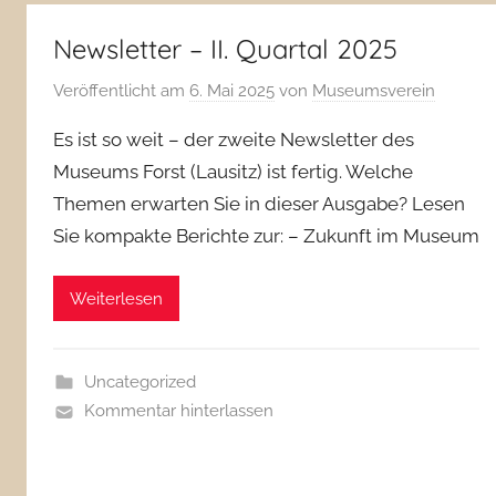
Newsletter – II. Quartal 2025
Veröffentlicht am
6. Mai 2025
von
Museumsverein
Es ist so weit – der zweite Newsletter des
Museums Forst (Lausitz) ist fertig. Welche
Themen erwarten Sie in dieser Ausgabe? Lesen
Sie kompakte Berichte zur: – Zukunft im Museum
Weiterlesen
Uncategorized
Kommentar hinterlassen