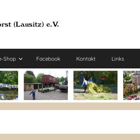
e-Shop
Facebook
Kontakt
Links