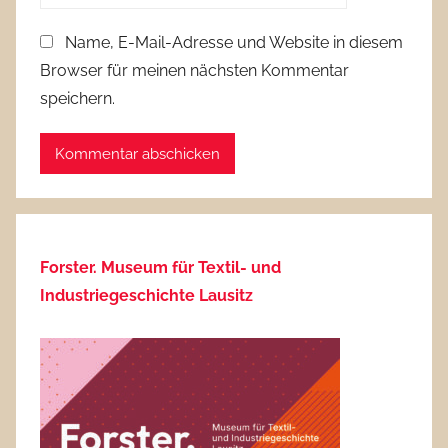
Name, E-Mail-Adresse und Website in diesem
Browser für meinen nächsten Kommentar
speichern.
Forster. Museum für Textil- und
Industriegeschichte Lausitz