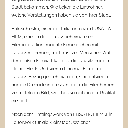
Stadt bekommen. Wie ticken die Einwohner,
welche Vorstellungen haben sie von ihrer Stadt.
Erik Schiesko, einer der Initiatoren von LUSATIA
FILM, einer in der Lausitz beheimateten
Filmproduktion, möchte Filme drehen mit
Lausitzer Themen, mit Lausitzer Menschen. Auf
der großen Filmweltkarte ist die Lausitz nur ein
kleiner Fleck. Und wenn dann mal Filme mit
Lausitz-Bezug gedreht werden, sind entweder
nur die Drehorte interessant oder die Filmthemen
vermitteln ein Bild, welches so nicht in der Realität
existiert.
Nach dem Erstlingswerk von LUSATIA FILM „Ein
Feuerwerk für die Kleinstadt“, welcher