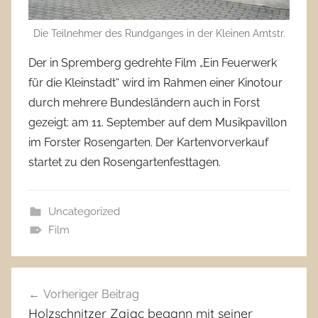
Die Teilnehmer des Rundganges in der Kleinen Amtstr.
Der in Spremberg gedrehte Film „Ein Feuerwerk
für die Kleinstadt“ wird im Rahmen einer Kinotour
durch mehrere Bundesländern auch in Forst
gezeigt: am 11. September auf dem Musikpavillon
im Forster Rosengarten. Der Kartenvorverkauf
startet zu den Rosengartenfesttagen.
Uncategorized
Film
Beitragsnavigation
Vorheriger Beitrag
Holzschnitzer Zając begann mit seiner