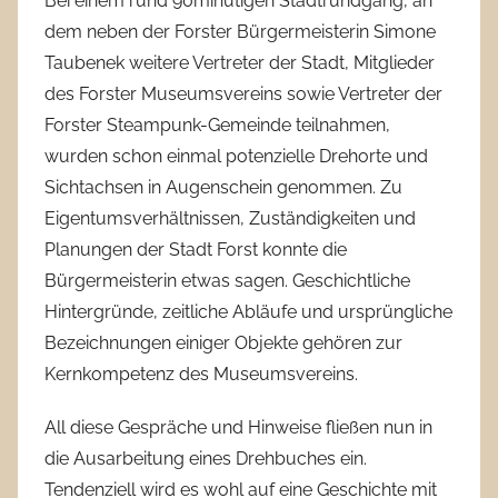
Bei einem rund 90minütigen Stadtrundgang, an
dem neben der Forster Bürgermeisterin Simone
Taubenek weitere Vertreter der Stadt, Mitglieder
des Forster Museumsvereins sowie Vertreter der
Forster Steampunk-Gemeinde teilnahmen,
wurden schon einmal potenzielle Drehorte und
Sichtachsen in Augenschein genommen. Zu
Eigentumsverhältnissen, Zuständigkeiten und
Planungen der Stadt Forst konnte die
Bürgermeisterin etwas sagen. Geschichtliche
Hintergründe, zeitliche Abläufe und ursprüngliche
Bezeichnungen einiger Objekte gehören zur
Kernkompetenz des Museumsvereins.
All diese Gespräche und Hinweise fließen nun in
die Ausarbeitung eines Drehbuches ein.
Tendenziell wird es wohl auf eine Geschichte mit