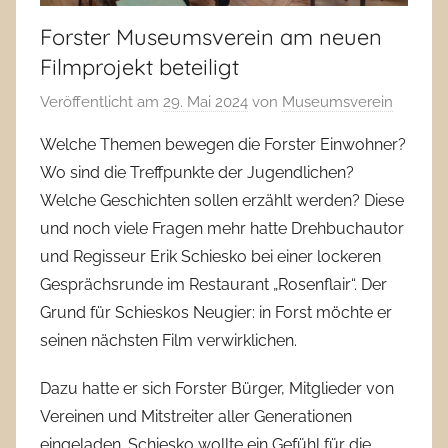
Forster Museumsverein am neuen
Filmprojekt beteiligt
Veröffentlicht am
29. Mai 2024
von
Museumsverein
Welche Themen bewegen die Forster Einwohner?
Wo sind die Treffpunkte der Jugendlichen?
Welche Geschichten sollen erzählt werden? Diese
und noch viele Fragen mehr hatte Drehbuchautor
und Regisseur Erik Schiesko bei einer lockeren
Gesprächsrunde im Restaurant „Rosenflair“. Der
Grund für Schieskos Neugier: in Forst möchte er
seinen nächsten Film verwirklichen.
Dazu hatte er sich Forster Bürger, Mitglieder von
Vereinen und Mitstreiter aller Generationen
eingeladen. Schiesko wollte ein Gefühl für die