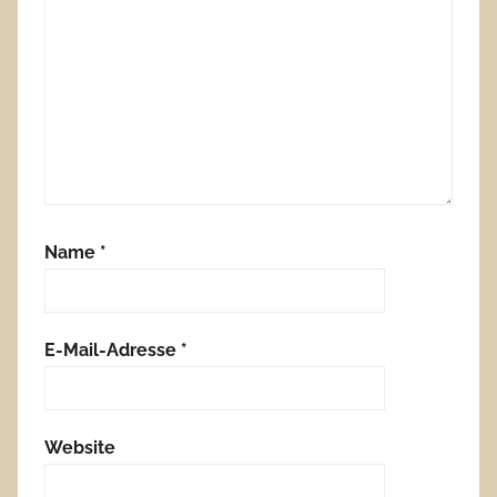
Name
*
E-Mail-Adresse
*
Website