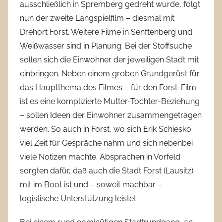
ausschließlich in Spremberg gedreht wurde, folgt
nun der zweite Langspielfilm – diesmal mit
Drehort Forst. Weitere Filme in Senftenberg und
Weißwasser sind in Planung. Bei der Stoffsuche
sollen sich die Einwohner der jeweiligen Stadt mit
einbringen. Neben einem groben Grundgerüst für
das Hauptthema des Filmes – für den Forst-Film
ist es eine komplizierte Mutter-Tochter-Beziehung
– sollen Ideen der Einwohner zusammengetragen
werden. So auch in Forst, wo sich Erik Schiesko
viel Zeit für Gespräche nahm und sich nebenbei
viele Notizen machte. Absprachen in Vorfeld
sorgten dafür, daß auch die Stadt Forst (Lausitz)
mit im Boot ist und – soweit machbar –
logistische Unterstützung leistet.