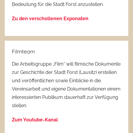
Bedeutung für die Stadt Forst anzustellen.
Zu den verschollenen Exponaten
Filmteam
Die Arbeitsgruppe „Film“ will filmische Dokumente
zur Geschichte der Stadt Forst (Lausitz) erstellen
und veröffentlichen sowie Einblicke in die
Vereinsarbeit und eigene Dokumentationen einem
interessierten Publikum dauerhaft zur Verfügung
stellen.
Zum Youtube-Kanal