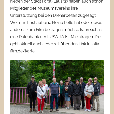
Neben der Stadt Forst (Lausitz) haben auch schon
Mitglieder des Museumsvereins ihre
Unterstützung bei den Dreharbeiten zugesagt.
Wer nun Lust auf eine kleine Rolle hat oder etwas
anderes zum Film beitragen möchte, kann sich in
eine Datenbank der LUSATIA FILM eintragen. Dies
geht aktuell auch jederzeit über den Link lusatia-
film.de/kartei.