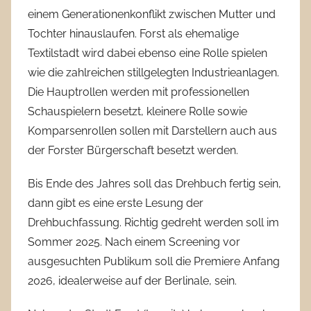
einem Generationenkonflikt zwischen Mutter und
Tochter hinauslaufen. Forst als ehemalige
Textilstadt wird dabei ebenso eine Rolle spielen
wie die zahlreichen stillgelegten Industrieanlagen.
Die Hauptrollen werden mit professionellen
Schauspielern besetzt, kleinere Rolle sowie
Komparsenrollen sollen mit Darstellern auch aus
der Forster Bürgerschaft besetzt werden.
Bis Ende des Jahres soll das Drehbuch fertig sein,
dann gibt es eine erste Lesung der
Drehbuchfassung. Richtig gedreht werden soll im
Sommer 2025. Nach einem Screening vor
ausgesuchten Publikum soll die Premiere Anfang
2026, idealerweise auf der Berlinale, sein.