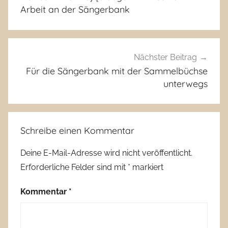
Arbeit an der Sängerbank
Nächster Beitrag
Für die Sängerbank mit der Sammelbüchse
unterwegs
Schreibe einen Kommentar
Deine E-Mail-Adresse wird nicht veröffentlicht.
Erforderliche Felder sind mit
*
markiert
Kommentar
*