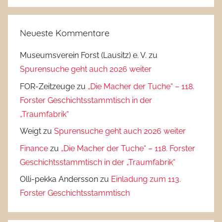
Neueste Kommentare
Museumsverein Forst (Lausitz) e. V.
zu
Spurensuche geht auch 2026 weiter
FOR-Zeitzeuge
zu
„Die Macher der Tuche“ – 118.
Forster Geschichtsstammtisch in der
„Traumfabrik“
Weigt
zu
Spurensuche geht auch 2026 weiter
Finance
zu
„Die Macher der Tuche“ – 118. Forster
Geschichtsstammtisch in der „Traumfabrik“
Olli-pekka Andersson
zu
Einladung zum 113.
Forster Geschichtsstammtisch