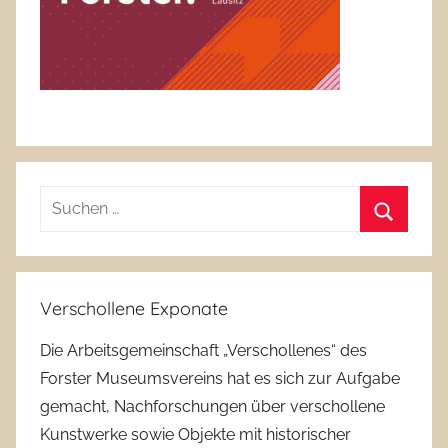
Suchen
nach:
Suchen
Verschollene Exponate
Die Arbeitsgemeinschaft „Verschollenes“ des
Forster Museumsvereins hat es sich zur Aufgabe
gemacht, Nachforschungen über verschollene
Kunstwerke sowie Objekte mit historischer