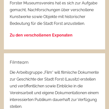
Forster Museumsvereins hat es sich zur Aufgabe
gemacht, Nachforschungen über verschollene
Kunstwerke sowie Objekte mit historischer
Bedeutung für die Stadt Forst anzustellen.
Zu den verschollenen Exponaten
Filmteam
Die Arbeitsgruppe „Film“ will filmische Dokumente
zur Geschichte der Stadt Forst (Lausitz) erstellen
und veröffentlichen sowie Einblicke in die
Vereinsarbeit und eigene Dokumentationen einem
interessierten Publikum dauerhaft zur Verfügung
stellen.