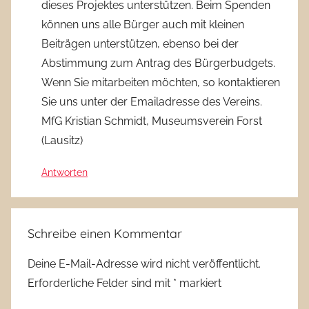
dieses Projektes unterstützen. Beim Spenden
können uns alle Bürger auch mit kleinen
Beiträgen unterstützen, ebenso bei der
Abstimmung zum Antrag des Bürgerbudgets.
Wenn Sie mitarbeiten möchten, so kontaktieren
Sie uns unter der Emailadresse des Vereins.
MfG Kristian Schmidt, Museumsverein Forst
(Lausitz)
Antworten
Schreibe einen Kommentar
Deine E-Mail-Adresse wird nicht veröffentlicht.
Erforderliche Felder sind mit
*
markiert