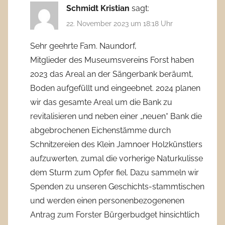
Schmidt Kristian
sagt:
22. November 2023 um 18:18 Uhr
Sehr geehrte Fam. Naundorf,
Mitglieder des Museumsvereins Forst haben
2023 das Areal an der Sängerbank beräumt,
Boden aufgefüllt und eingeebnet. 2024 planen
wir das gesamte Areal um die Bank zu
revitalisieren und neben einer „neuen“ Bank die
abgebrochenen Eichenstämme durch
Schnitzereien des Klein Jamnoer Holzkünstlers
aufzuwerten, zumal die vorherige Naturkulisse
dem Sturm zum Opfer fiel. Dazu sammeln wir
Spenden zu unseren Geschichts-stammtischen
und werden einen personenbezogenenen
Antrag zum Forster Bürgerbudget hinsichtlich