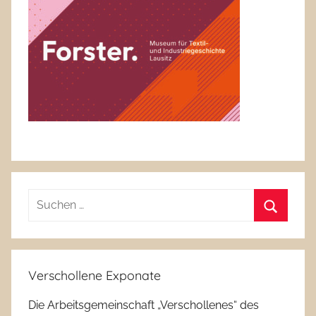
Suchen
nach:
Suchen
Verschollene Exponate
Die Arbeitsgemeinschaft „Verschollenes“ des