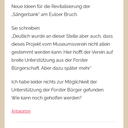
Neue Ideen für die Revitalisierung der
„Sängerbank“ am Euloer Bruch.
Sie schreiben:
„Deutlich wurde an dieser Stelle aber auch, dass
dieses Projekt vom Museumsverein nicht allein
gestemmt werden kann. Hier hofft der Verein auf
breite Unterstützung aus der Forster
Bürgerschaft. Aber dazu später mehr“
Ich habe leider nichts zur Möglichkeit der
Unterstützung der Forster Bürger gefunden.
Wie kann noch geholfen werden?
Antworten