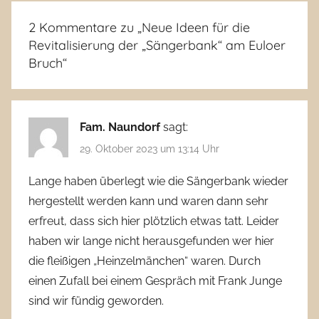
2 Kommentare zu „
Neue Ideen für die
Revitalisierung der „Sängerbank“ am Euloer
Bruch
“
Fam. Naundorf
sagt:
29. Oktober 2023 um 13:14 Uhr
Lange haben überlegt wie die Sängerbank wieder
hergestellt werden kann und waren dann sehr
erfreut, dass sich hier plötzlich etwas tatt. Leider
haben wir lange nicht herausgefunden wer hier
die fleißigen „Heinzelmänchen“ waren. Durch
einen Zufall bei einem Gespräch mit Frank Junge
sind wir fündig geworden.