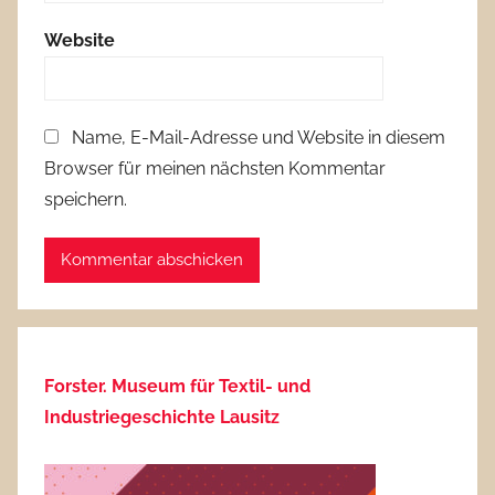
Website
Name, E-Mail-Adresse und Website in diesem
Browser für meinen nächsten Kommentar
speichern.
Forster. Museum für Textil- und
Industriegeschichte Lausitz