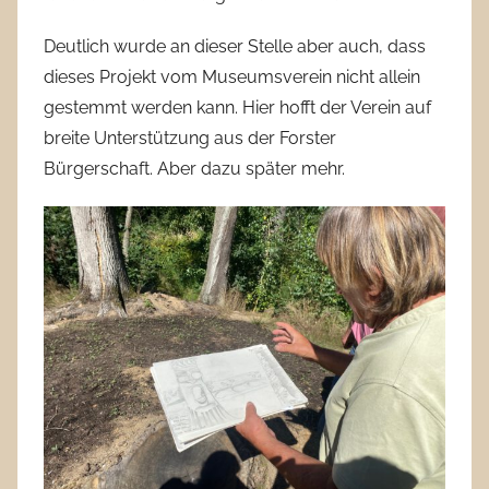
Deutlich wurde an dieser Stelle aber auch, dass
dieses Projekt vom Museumsverein nicht allein
gestemmt werden kann. Hier hofft der Verein auf
breite Unterstützung aus der Forster
Bürgerschaft. Aber dazu später mehr.