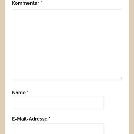
Kommentar
*
Name
*
E-Mail-Adresse
*