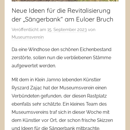
Neue Ideen für die Revitalisierung
der „Sängerbank“ am Euloer Bruch
Veröffentlicht am
15. September 2023
von
Museumsverein
Da eine Windhose den schönen Eichenbestand
zerstörte, sollen nun die verbliebenen Stämme
aufgewertet werden.
Mit dem in Klein Jamno lebenden Künstler
Ryszard Zając hat der Museumsverein einen
Verbündeten gefunden, der diesen Rastplatz
ebenfalls sehr schätzte. Ein kleines Team des
Museumsvereins traf sich in dieser Woche mit
dem Künstler vor Ort, der schon frische Skizzen
und Ideen für die Sängerbank mitbrachte.