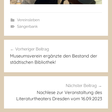
Vereinsleben
Sängerbank
Beitragsnavigation
Vorheriger Beitrag
Museumsverein ergänzte den Bestand der
städtischen Bibliothek!
Nächster Beitrag
Nachlese zur Veranstaltung des
Literaturtheaters Dresden vom 16.09.2023