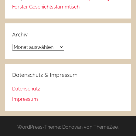
Forster Geschichtsstammtisch
Archiv
Archiv
Datenschutz & Impressum
Datenschutz
Impressum
WordPress-Theme: Donovan von ThemeZee.