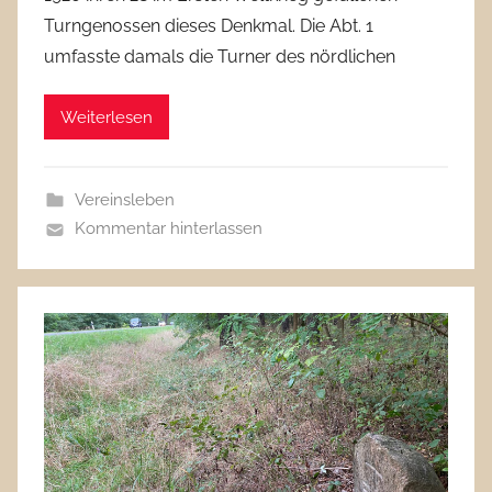
Turngenossen dieses Denkmal. Die Abt. 1
umfasste damals die Turner des nördlichen
Weiterlesen
Vereinsleben
Kommentar hinterlassen