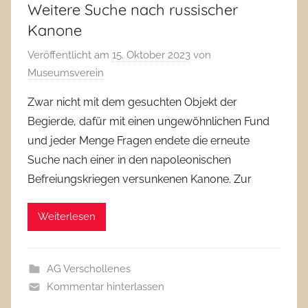
Weitere Suche nach russischer
Kanone
Veröffentlicht am
15. Oktober 2023
von
Museumsverein
Zwar nicht mit dem gesuchten Objekt der
Begierde, dafür mit einen ungewöhnlichen Fund
und jeder Menge Fragen endete die erneute
Suche nach einer in den napoleonischen
Befreiungskriegen versunkenen Kanone. Zur
Weiterlesen
AG Verschollenes
Kommentar hinterlassen