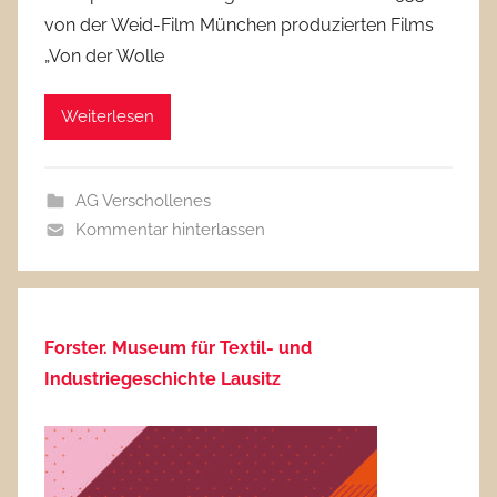
von der Weid-Film München produzierten Films
„Von der Wolle
Weiterlesen
AG Verschollenes
Kommentar hinterlassen
Forster. Museum für Textil- und
Industriegeschichte Lausitz