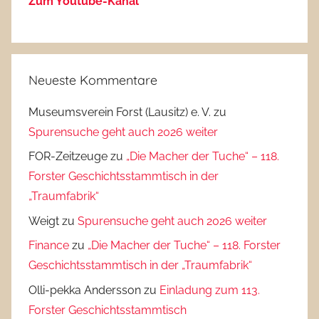
Zum Youtube-Kanal
Neueste Kommentare
Museumsverein Forst (Lausitz) e. V.
zu
Spurensuche geht auch 2026 weiter
FOR-Zeitzeuge
zu
„Die Macher der Tuche“ – 118.
Forster Geschichtsstammtisch in der
„Traumfabrik“
Weigt
zu
Spurensuche geht auch 2026 weiter
Finance
zu
„Die Macher der Tuche“ – 118. Forster
Geschichtsstammtisch in der „Traumfabrik“
Olli-pekka Andersson
zu
Einladung zum 113.
Forster Geschichtsstammtisch