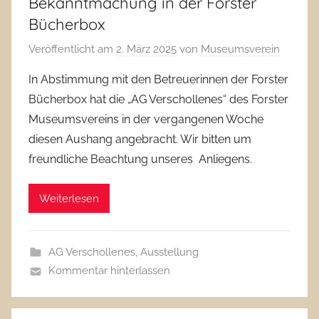
Bekanntmachung in der Forster
Bücherbox
Veröffentlicht am
2. März 2025
von
Museumsverein
In Abstimmung mit den Betreuerinnen der Forster
Bücherbox hat die „AG Verschollenes“ des Forster
Museumsvereins in der vergangenen Woche
diesen Aushang angebracht. Wir bitten um
freundliche Beachtung unseres Anliegens.
Weiterlesen
AG Verschollenes
,
Ausstellung
Kommentar hinterlassen