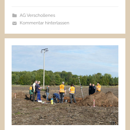
AG Verschollenes
Kommentar hinterlassen