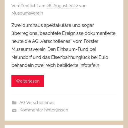
Veröffentlicht am
26. August 2022
von
Museumsverein
Zwei durchaus spektakuläre und sogar
überregional beachtete Ereignisse dokumentierte
heute die AG „Verschollenes“ vom Forster
Museumsverein. Den Einbaum-Fund bei
Naundorf und das Eisenbahnunglück bei Eulo
behandeln zwei reich bebilderte Infotafeln
Weiterlesen
AG Verschollenes
Kommentar hinterlassen