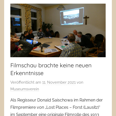
Filmschau brachte keine neuen
Erkenntnisse
Veröffentlicht am
11. November 2021
von
Museumsverein
Als Regisseur Donald Saischowa im Rahmen der
Filmpremiere von „Lost Places – Forst (Lausitz)“
im September eine originale Filmrolle des 1933