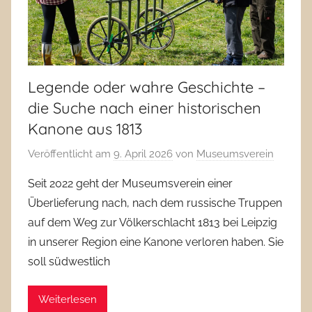
Legende oder wahre Geschichte –
die Suche nach einer historischen
Kanone aus 1813
Veröffentlicht am
9. April 2026
von
Museumsverein
Seit 2022 geht der Museumsverein einer
Überlieferung nach, nach dem russische Truppen
auf dem Weg zur Völkerschlacht 1813 bei Leipzig
in unserer Region eine Kanone verloren haben. Sie
soll südwestlich
Weiterlesen