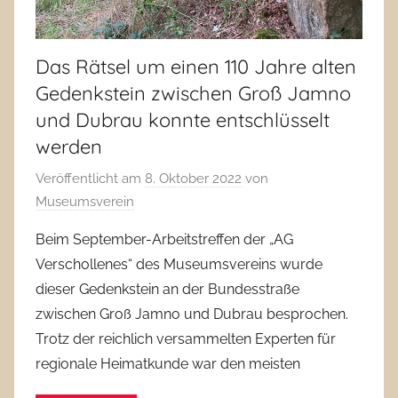
Das Rätsel um einen 110 Jahre alten
Gedenkstein zwischen Groß Jamno
und Dubrau konnte entschlüsselt
werden
Veröffentlicht am
8. Oktober 2022
von
Museumsverein
Beim September-Arbeitstreffen der „AG
Verschollenes“ des Museumsvereins wurde
dieser Gedenkstein an der Bundesstraße
zwischen Groß Jamno und Dubrau besprochen.
Trotz der reichlich versammelten Experten für
regionale Heimatkunde war den meisten