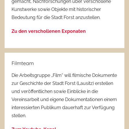
gemacht, Nachforschungen über verschollene
Kunstwerke sowie Objekte mit historischer
Bedeutung für die Stadt Forst anzustellen.
Zu den verschollenen Exponaten
Filmteam
Die Arbeitsgruppe „Film“ will filmische Dokumente
zur Geschichte der Stadt Forst (Lausitz) erstellen
und veröffentlichen sowie Einblicke in die
Vereinsarbeit und eigene Dokumentationen einem
interessierten Publikum dauerhaft zur Verfügung
stellen.