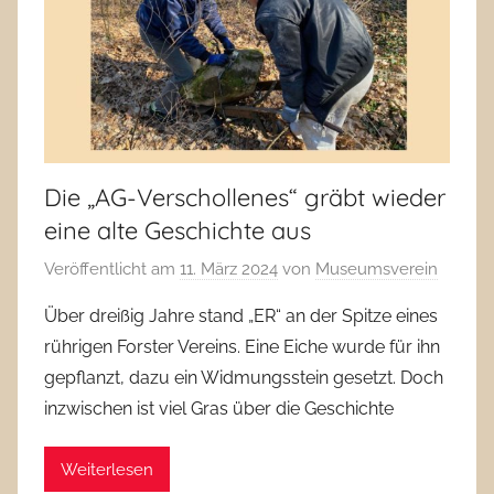
Die „AG-Verschollenes“ gräbt wieder
eine alte Geschichte aus
Veröffentlicht am
11. März 2024
von
Museumsverein
Über dreißig Jahre stand „ER“ an der Spitze eines
rührigen Forster Vereins. Eine Eiche wurde für ihn
gepflanzt, dazu ein Widmungsstein gesetzt. Doch
inzwischen ist viel Gras über die Geschichte
Weiterlesen