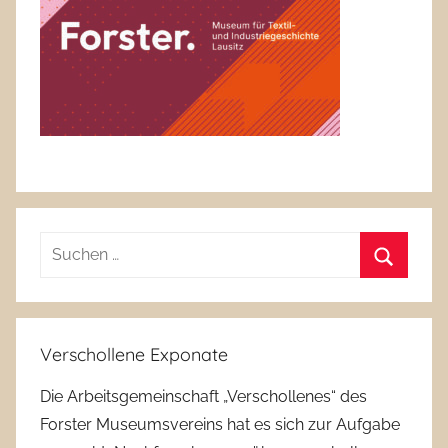
Suchen
nach:
Suchen
Verschollene Exponate
Die Arbeitsgemeinschaft „Verschollenes“ des
Forster Museumsvereins hat es sich zur Aufgabe