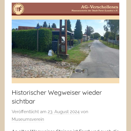
Historischer Wegweiser wieder
sichtbar
Veröffentlicht am
23. August 2024
von
Museumsverein