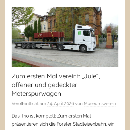
Zum ersten Mal vereint: „Jule“,
offener und gedeckter
Meterspurwagen
Veröffentlicht am
24. April 2026
von
Museumsverein
Das Trio ist komplett: Zum ersten Mal
präsentieren sich die Forster Stadteisenbahn, ein