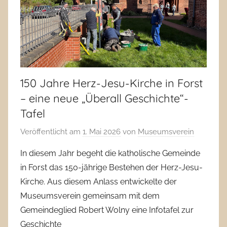
150 Jahre Herz-Jesu-Kirche in Forst
– eine neue „Überall Geschichte“-
Tafel
Veröffentlicht am
1. Mai 2026
von
Museumsverein
In diesem Jahr begeht die katholische Gemeinde
in Forst das 150-jährige Bestehen der Herz-Jesu-
Kirche. Aus diesem Anlass entwickelte der
Museumsverein gemeinsam mit dem
Gemeindeglied Robert Wolny eine Infotafel zur
Geschichte