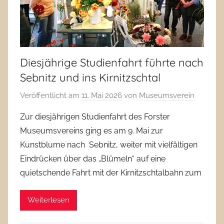
Diesjährige Studienfahrt führte nach
Sebnitz und ins Kirnitzschtal
Veröffentlicht am
11. Mai 2026
von
Museumsverein
Zur diesjährigen Studienfahrt des Forster
Museumsvereins ging es am 9. Mai zur
Kunstblume nach Sebnitz, weiter mit vielfältigen
Eindrücken über das „Blümeln“ auf eine
quietschende Fahrt mit der Kirnitzschtalbahn zum
Weiterlesen