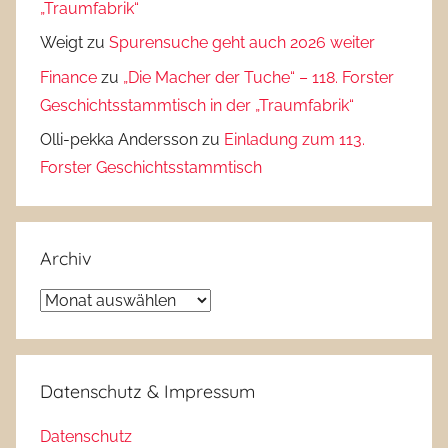
„Traumfabrik“
Weigt
zu
Spurensuche geht auch 2026 weiter
Finance
zu
„Die Macher der Tuche“ – 118. Forster
Geschichtsstammtisch in der „Traumfabrik“
Olli-pekka Andersson
zu
Einladung zum 113.
Forster Geschichtsstammtisch
Archiv
Archiv
Datenschutz & Impressum
Datenschutz