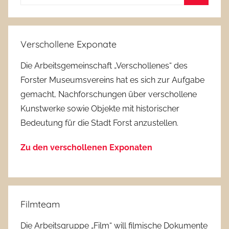
nach:
Suchen
Verschollene Exponate
Die Arbeitsgemeinschaft „Verschollenes“ des
Forster Museumsvereins hat es sich zur Aufgabe
gemacht, Nachforschungen über verschollene
Kunstwerke sowie Objekte mit historischer
Bedeutung für die Stadt Forst anzustellen.
Zu den verschollenen Exponaten
Filmteam
Die Arbeitsgruppe „Film“ will filmische Dokumente