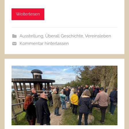
Weiterlesen
Ausstellung
,
Überall Geschichte
,
Vereinsleben
Kommentar hinterlassen