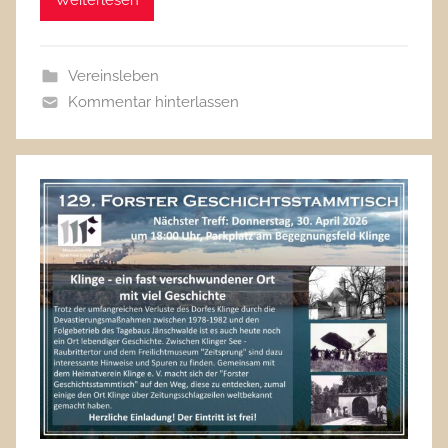
Weiterlesen
Vereinsleben
Kommentar hinterlassen