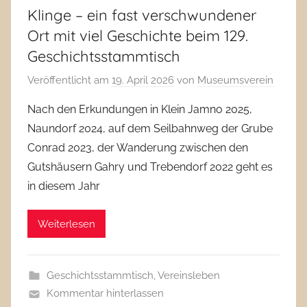
Klinge – ein fast verschwundener
Ort mit viel Geschichte beim 129.
Geschichtsstammtisch
Veröffentlicht am
19. April 2026
von
Museumsverein
Nach den Erkundungen in Klein Jamno 2025,
Naundorf 2024, auf dem Seilbahnweg der Grube
Conrad 2023, der Wanderung zwischen den
Gutshäusern Gahry und Trebendorf 2022 geht es
in diesem Jahr
Weiterlesen
Geschichtsstammtisch
,
Vereinsleben
Kommentar hinterlassen