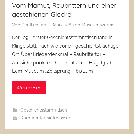
Vom Mamut, Raubrittern und einer
gestohlenen Glocke
Veröffentlicht am
1. Mai 2026
von
Museumsverein
Der 129. Forster Geschichtsstammtisch fand in
Klinge statt, nach wie vor ein geschichtsträchtiger
Ort. Über Kriegerdenkmal – Raubrittertor –
Aussichtspunkt mit Glockenturm – Hügelgrab –
Eem-Museum „Zeitsprung – bis zum
Weiterlesen
Geschichtsstammtisch
Kommentar hinterlassen