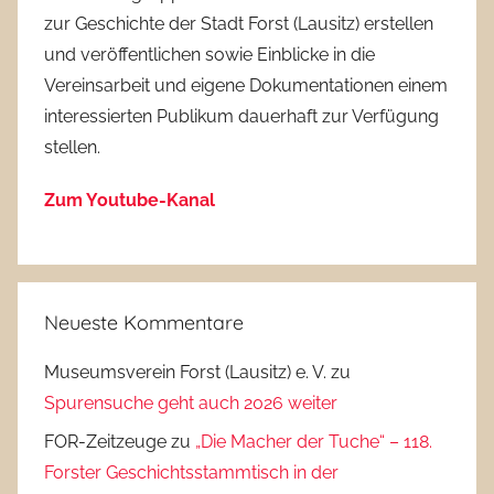
zur Geschichte der Stadt Forst (Lausitz) erstellen
und veröffentlichen sowie Einblicke in die
Vereinsarbeit und eigene Dokumentationen einem
interessierten Publikum dauerhaft zur Verfügung
stellen.
Zum Youtube-Kanal
Neueste Kommentare
Museumsverein Forst (Lausitz) e. V.
zu
Spurensuche geht auch 2026 weiter
FOR-Zeitzeuge
zu
„Die Macher der Tuche“ – 118.
Forster Geschichtsstammtisch in der