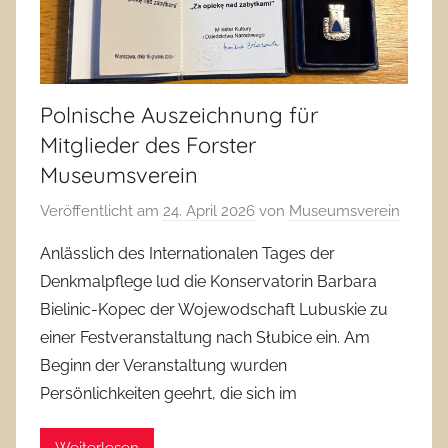
Polnische Auszeichnung für
Mitglieder des Forster
Museumsverein
Veröffentlicht am
24. April 2026
von
Museumsverein
Anlässlich des Internationalen Tages der
Denkmalpflege lud die Konservatorin Barbara
Bielinic-Kopec der Wojewodschaft Lubuskie zu
einer Festveranstaltung nach Słubice ein. Am
Beginn der Veranstaltung wurden
Persönlichkeiten geehrt, die sich im