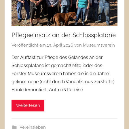
Pflegeeinsatz an der Schlossplatane
Veröffentlicht am
19. April 2026
von
Museumsverein
Der Auftakt zur Pflege des Geländes an der
Schlossplatane ist gemacht! Mitglieder des
Forster Museumsverein haben die in die Jahre
gekommene (nicht durch Vandalismus zerstörte)
Bank demontiert, Aufmaß für eine
Weiterlesen
Vereinsleben