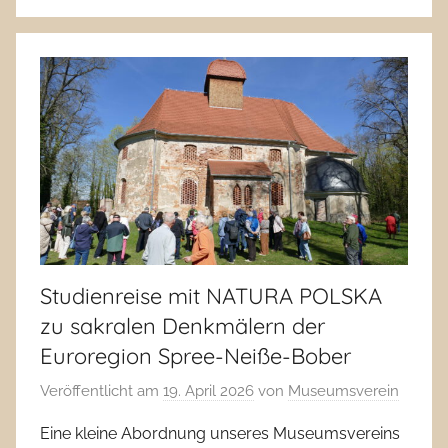
Studienreise mit NATURA POLSKA
zu sakralen Denkmälern der
Euroregion Spree-Neiße-Bober
Veröffentlicht am
19. April 2026
von
Museumsverein
Eine kleine Abordnung unseres Museumsvereins