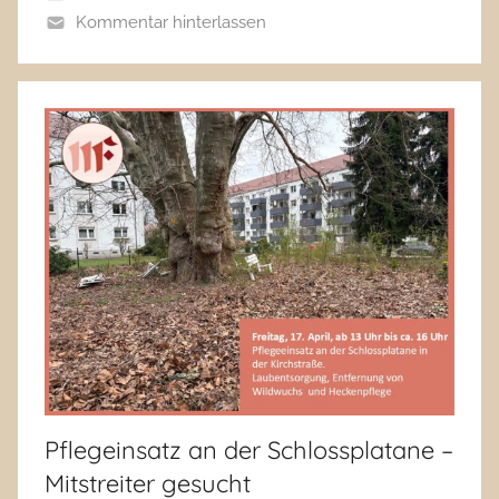
Kommentar hinterlassen
Pflegeinsatz an der Schlossplatane –
Mitstreiter gesucht