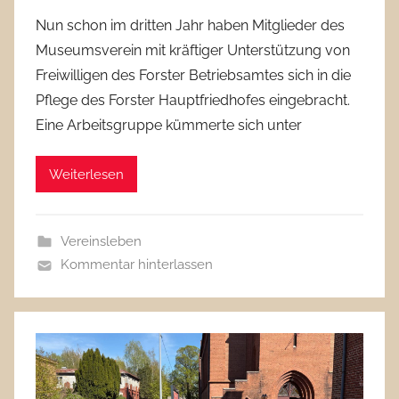
Nun schon im dritten Jahr haben Mitglieder des
Museumsverein mit kräftiger Unterstützung von
Freiwilligen des Forster Betriebsamtes sich in die
Pflege des Forster Hauptfriedhofes eingebracht.
Eine Arbeitsgruppe kümmerte sich unter
Weiterlesen
Vereinsleben
Kommentar hinterlassen