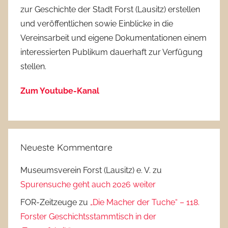
zur Geschichte der Stadt Forst (Lausitz) erstellen
und veröffentlichen sowie Einblicke in die
Vereinsarbeit und eigene Dokumentationen einem
interessierten Publikum dauerhaft zur Verfügung
stellen.
Zum Youtube-Kanal
Neueste Kommentare
Museumsverein Forst (Lausitz) e. V.
zu
Spurensuche geht auch 2026 weiter
FOR-Zeitzeuge
zu
„Die Macher der Tuche“ – 118.
Forster Geschichtsstammtisch in der