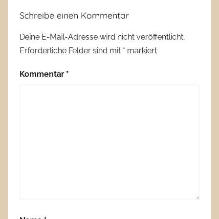
Schreibe einen Kommentar
Deine E-Mail-Adresse wird nicht veröffentlicht.
Erforderliche Felder sind mit
*
markiert
Kommentar
*