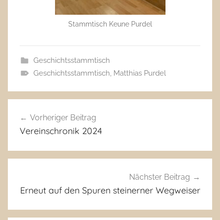
Stammtisch Keune Purdel
Geschichtsstammtisch
Geschichtsstammtisch
,
Matthias Purdel
Beitragsnavigation
Vorheriger Beitrag
Vereinschronik 2024
Nächster Beitrag
Erneut auf den Spuren steinerner Wegweiser