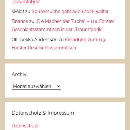
„Traumfabrik“
Weigt
zu
Spurensuche geht auch 2026 weiter
Finance
zu
„Die Macher der Tuche“ – 118. Forster
Geschichtsstammtisch in der „Traumfabrik“
Olli-pekka Andersson
zu
Einladung zum 113.
Forster Geschichtsstammtisch
Archiv
Archiv
Datenschutz & Impressum
Datenschutz