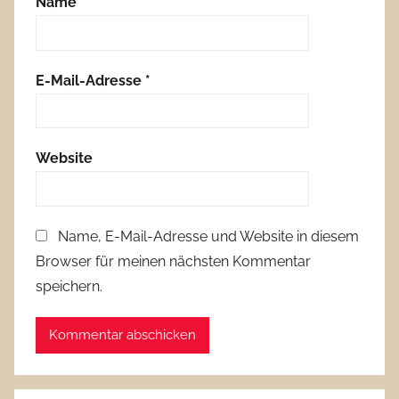
Name
*
E-Mail-Adresse
*
Website
Name, E-Mail-Adresse und Website in diesem
Browser für meinen nächsten Kommentar
speichern.