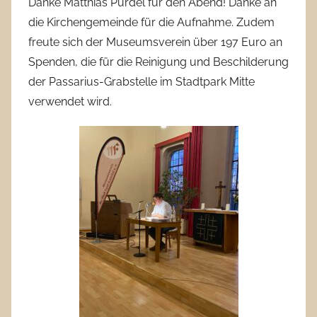
Danke Matthias Purdel für den Abend! Danke an
die Kirchengemeinde für die Aufnahme. Zudem
freute sich der Museumsverein über 197 Euro an
Spenden, die für die Reinigung und Beschilderung
der Passarius-Grabstelle im Stadtpark Mitte
verwendet wird.