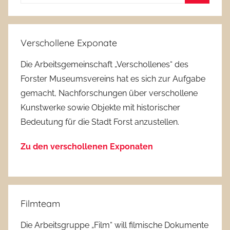
nach:
Suchen
Verschollene Exponate
Die Arbeitsgemeinschaft „Verschollenes“ des
Forster Museumsvereins hat es sich zur Aufgabe
gemacht, Nachforschungen über verschollene
Kunstwerke sowie Objekte mit historischer
Bedeutung für die Stadt Forst anzustellen.
Zu den verschollenen Exponaten
Filmteam
Die Arbeitsgruppe „Film“ will filmische Dokumente