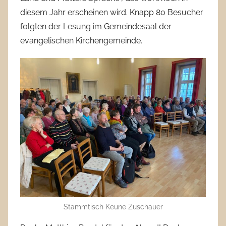
diesem Jahr erscheinen wird. Knapp 80 Besucher
folgten der Lesung im Gemeindesaal der
evangelischen Kirchengemeinde.
Stammtisch Keune Zuschauer