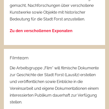
gemacht, Nachforschungen über verschollene
Kunstwerke sowie Objekte mit historischer
Bedeutung für die Stadt Forst anzustellen.
Zu den verschollenen Exponaten
Filmteam
Die Arbeitsgruppe „Film“ will filmische Dokumente
zur Geschichte der Stadt Forst (Lausitz) erstellen
und veröffentlichen sowie Einblicke in die
Vereinsarbeit und eigene Dokumentationen einem
interessierten Publikum dauerhaft zur Verfügung
stellen.