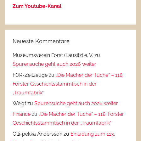
Zum Youtube-Kanal
Neueste Kommentare
Museumsverein Forst (Lausitz) e. V.
zu
Spurensuche geht auch 2026 weiter
FOR-Zeitzeuge
zu
„Die Macher der Tuche“ – 118.
Forster Geschichtsstammtisch in der
„Traumfabrik“
Weigt
zu
Spurensuche geht auch 2026 weiter
Finance
zu
„Die Macher der Tuche“ – 118. Forster
Geschichtsstammtisch in der „Traumfabrik“
Olli-pekka Andersson
zu
Einladung zum 113.