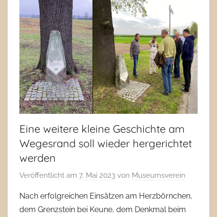
Eine weitere kleine Geschichte am
Wegesrand soll wieder hergerichtet
werden
Veröffentlicht am
7. Mai 2023
von
Museumsverein
Nach erfolgreichen Einsätzen am Herzbörnchen,
dem Grenzstein bei Keune, dem Denkmal beim