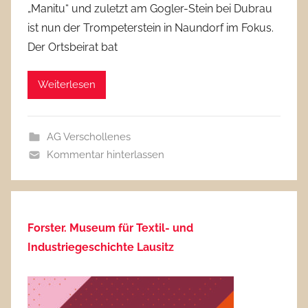
„Manitu“ und zuletzt am Gogler-Stein bei Dubrau
ist nun der Trompeterstein in Naundorf im Fokus.
Der Ortsbeirat bat
Weiterlesen
AG Verschollenes
Kommentar hinterlassen
Forster. Museum für Textil- und
Industriegeschichte Lausitz