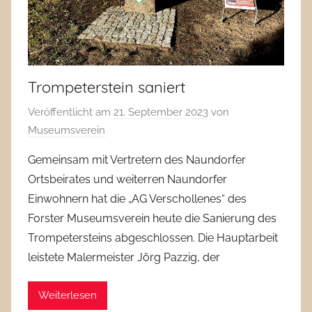
Trompeterstein saniert
Veröffentlicht am
21. September 2023
von
Museumsverein
Gemeinsam mit Vertretern des Naundorfer
Ortsbeirates und weiterren Naundorfer
Einwohnern hat die „AG Verschollenes“ des
Forster Museumsverein heute die Sanierung des
Trompetersteins abgeschlossen. Die Hauptarbeit
leistete Malermeister Jörg Pazzig, der
Weiterlesen