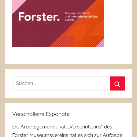
Suchen
nach:
Suchen
Verschollene Exponate
Die Arbeitsgemeinschaft „Verschollenes“ des
Forster Museumsvereins hat es sich zur Aufgabe