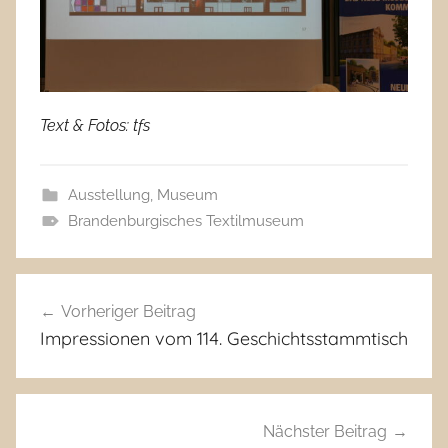
Text & Fotos: tfs
Ausstellung
,
Museum
Brandenburgisches Textilmuseum
Beitragsnavigation
Vorheriger Beitrag
Impressionen vom 114. Geschichtsstammtisch
Nächster Beitrag