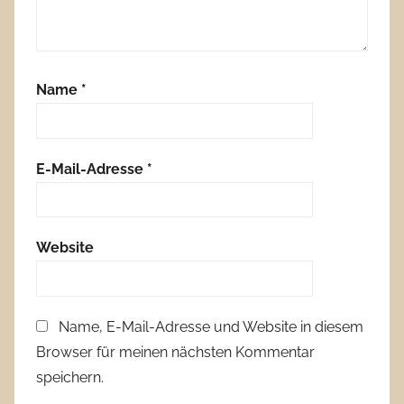
Name
*
E-Mail-Adresse
*
Website
Name, E-Mail-Adresse und Website in diesem
Browser für meinen nächsten Kommentar
speichern.