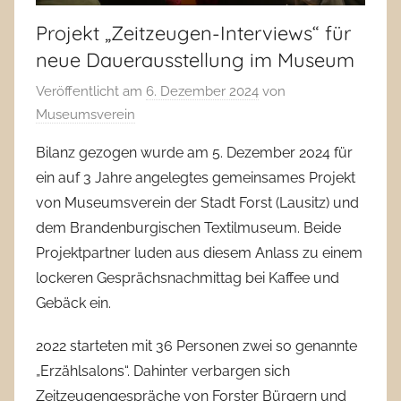
Projekt „Zeitzeugen-Interviews“ für
neue Dauerausstellung im Museum
Veröffentlicht am
6. Dezember 2024
von
Museumsverein
Bilanz gezogen wurde am 5. Dezember 2024 für
ein auf 3 Jahre angelegtes gemeinsames Projekt
von Museumsverein der Stadt Forst (Lausitz) und
dem Brandenburgischen Textilmuseum. Beide
Projektpartner luden aus diesem Anlass zu einem
lockeren Gesprächsnachmittag bei Kaffee und
Gebäck ein.
2022 starteten mit 36 Personen zwei so genannte
„Erzählsalons“. Dahinter verbargen sich
Zeitzeugengespräche von Forster Bürgern und