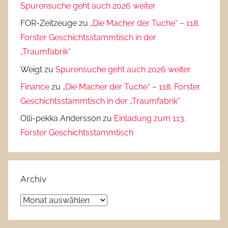
Spurensuche geht auch 2026 weiter
FOR-Zeitzeuge
zu
„Die Macher der Tuche“ – 118.
Forster Geschichtsstammtisch in der
„Traumfabrik“
Weigt
zu
Spurensuche geht auch 2026 weiter
Finance
zu
„Die Macher der Tuche“ – 118. Forster
Geschichtsstammtisch in der „Traumfabrik“
Olli-pekka Andersson
zu
Einladung zum 113.
Forster Geschichtsstammtisch
Archiv
Archiv