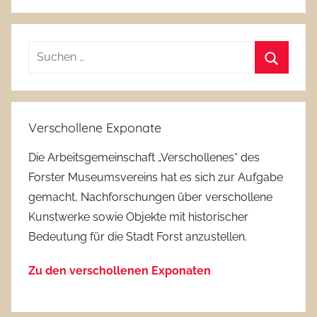
Suchen
nach:
Suchen
Verschollene Exponate
Die Arbeitsgemeinschaft „Verschollenes“ des
Forster Museumsvereins hat es sich zur Aufgabe
gemacht, Nachforschungen über verschollene
Kunstwerke sowie Objekte mit historischer
Bedeutung für die Stadt Forst anzustellen.
Zu den verschollenen Exponaten