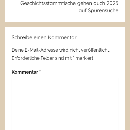
Geschichtsstammtische gehen auch 2025
auf Spurensuche
Schreibe einen Kommentar
Deine E-Mail-Adresse wird nicht veröffentlicht.
Erforderliche Felder sind mit
*
markiert
Kommentar
*