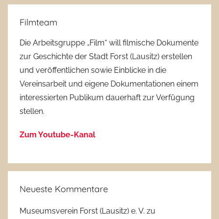
Filmteam
Die Arbeitsgruppe „Film“ will filmische Dokumente
zur Geschichte der Stadt Forst (Lausitz) erstellen
und veröffentlichen sowie Einblicke in die
Vereinsarbeit und eigene Dokumentationen einem
interessierten Publikum dauerhaft zur Verfügung
stellen.
Zum Youtube-Kanal
Neueste Kommentare
Museumsverein Forst (Lausitz) e. V.
zu