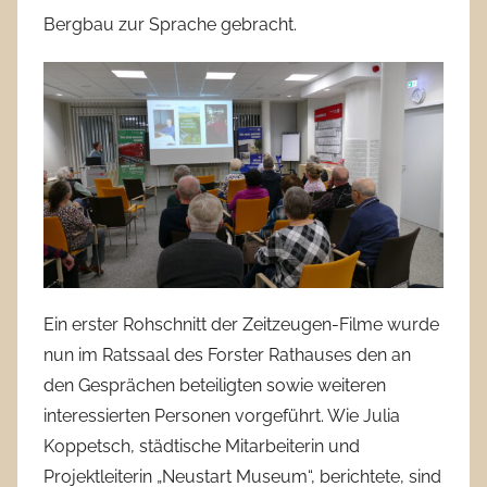
Bergbau zur Sprache gebracht.
Ein erster Rohschnitt der Zeitzeugen-Filme wurde
nun im Ratssaal des Forster Rathauses den an
den Gesprächen beteiligten sowie weiteren
interessierten Personen vorgeführt. Wie Julia
Koppetsch, städtische Mitarbeiterin und
Projektleiterin „Neustart Museum“, berichtete, sind