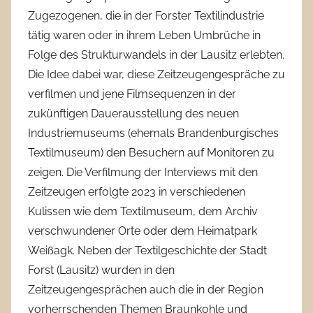
Zugezogenen, die in der Forster Textilindustrie
tätig waren oder in ihrem Leben Umbrüche in
Folge des Strukturwandels in der Lausitz erlebten.
Die Idee dabei war, diese Zeitzeugengespräche zu
verfilmen und jene Filmsequenzen in der
zukünftigen Dauerausstellung des neuen
Industriemuseums (ehemals Brandenburgisches
Textilmuseum) den Besuchern auf Monitoren zu
zeigen. Die Verfilmung der Interviews mit den
Zeitzeugen erfolgte 2023 in verschiedenen
Kulissen wie dem Textilmuseum, dem Archiv
verschwundener Orte oder dem Heimatpark
Weißagk. Neben der Textilgeschichte der Stadt
Forst (Lausitz) wurden in den
Zeitzeugengesprächen auch die in der Region
vorherrschenden Themen Braunkohle und