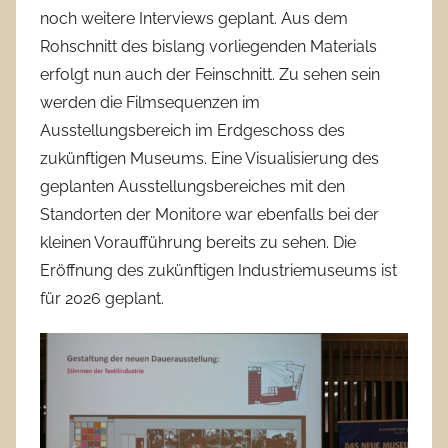
noch weitere Interviews geplant. Aus dem
Rohschnitt des bislang vorliegenden Materials
erfolgt nun auch der Feinschnitt. Zu sehen sein
werden die Filmsequenzen im
Ausstellungsbereich im Erdgeschoss des
zukünftigen Museums. Eine Visualisierung des
geplanten Ausstellungsbereiches mit den
Standorten der Monitore war ebenfalls bei der
kleinen Voraufführung bereits zu sehen. Die
Eröffnung des zukünftigen Industriemuseums ist
für 2026 geplant.