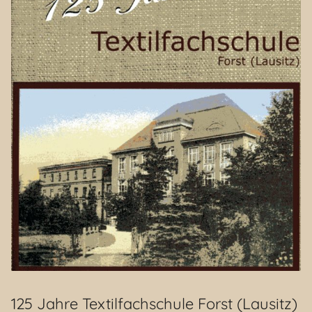
125 Jahre Textilfachschule Forst (Lausitz)