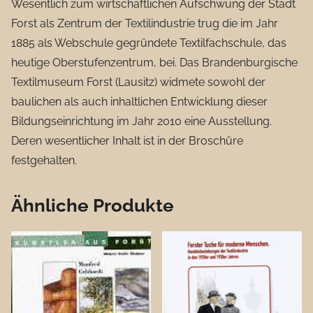
Wesentlich zum wirtschaftlichen Aufschwung der Stadt
Forst als Zentrum der Textilindustrie trug die im Jahr
1885 als Webschule gegründete Textilfachschule, das
heutige Oberstufenzentrum, bei. Das Brandenburgische
Textilmuseum Forst (Lausitz) widmete sowohl der
baulichen als auch inhaltlichen Entwicklung dieser
Bildungseinrichtung im Jahr 2010 eine Ausstellung.
Deren wesentlicher Inhalt ist in der Broschüre
festgehalten.
Ähnliche Produkte