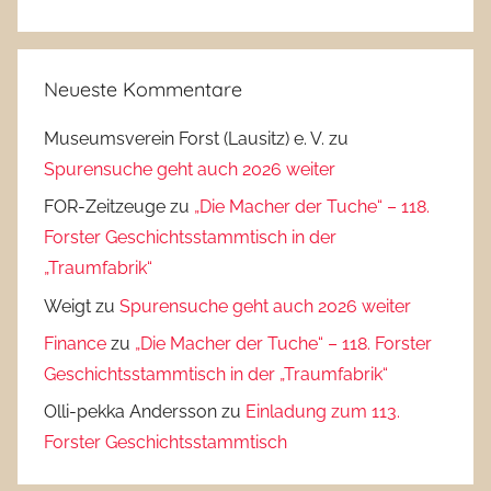
Neueste Kommentare
Museumsverein Forst (Lausitz) e. V.
zu
Spurensuche geht auch 2026 weiter
FOR-Zeitzeuge
zu
„Die Macher der Tuche“ – 118.
Forster Geschichtsstammtisch in der
„Traumfabrik“
Weigt
zu
Spurensuche geht auch 2026 weiter
Finance
zu
„Die Macher der Tuche“ – 118. Forster
Geschichtsstammtisch in der „Traumfabrik“
Olli-pekka Andersson
zu
Einladung zum 113.
Forster Geschichtsstammtisch