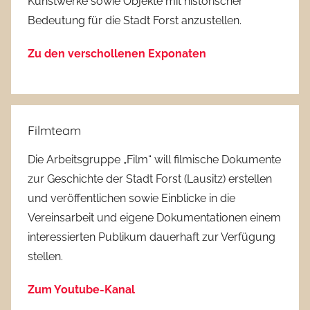
Kunstwerke sowie Objekte mit historischer
Bedeutung für die Stadt Forst anzustellen.
Zu den verschollenen Exponaten
Filmteam
Die Arbeitsgruppe „Film“ will filmische Dokumente
zur Geschichte der Stadt Forst (Lausitz) erstellen
und veröffentlichen sowie Einblicke in die
Vereinsarbeit und eigene Dokumentationen einem
interessierten Publikum dauerhaft zur Verfügung
stellen.
Zum Youtube-Kanal