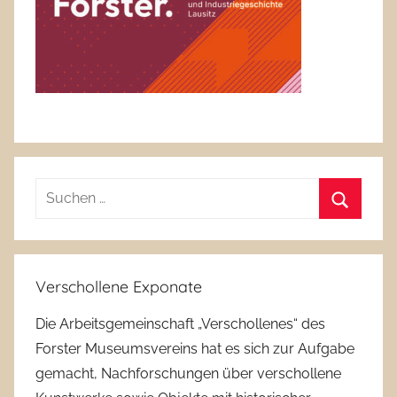
Suchen
nach:
Suchen
Verschollene Exponate
Die Arbeitsgemeinschaft „Verschollenes“ des
Forster Museumsvereins hat es sich zur Aufgabe
gemacht, Nachforschungen über verschollene