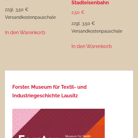
Stadteisenbahn
zzgl. 3,50 €
2,50
€
Versandkostenpauschale
zzgl. 3,50 €
Versandkostenpauschale
In den Warenkorb
In den Warenkorb
Forster. Museum für Textil- und
Industriegeschichte Lausitz