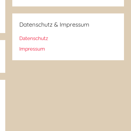
Datenschutz & Impressum
Datenschutz
Impressum