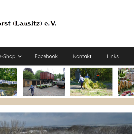
e-Shop
Facebook
Kontakt
Links