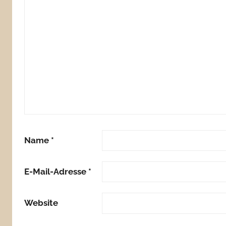
Name
*
E-Mail-Adresse
*
Website