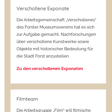
Verschollene Exponate
Die Arbeitsgemeinschaft „Verschollenes“
des Forster Museumsvereins hat es sich
zur Aufgabe gemacht, Nachforschungen
über verschollene Kunstwerke sowie
Objekte mit historischer Bedeutung für
die Stadt Forst anzustellen.
Zu den verschollenen Exponaten
Filmteam
Die Arbeitsgruppe „Film“ will filmische