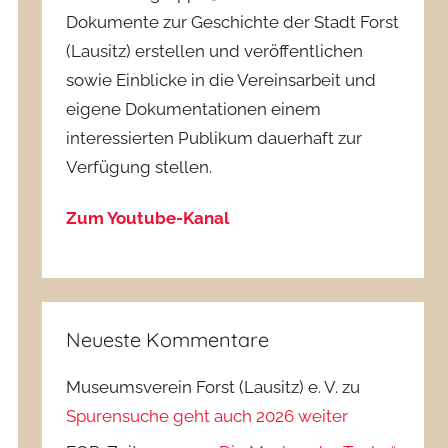
Dokumente zur Geschichte der Stadt Forst
(Lausitz) erstellen und veröffentlichen
sowie Einblicke in die Vereinsarbeit und
eigene Dokumentationen einem
interessierten Publikum dauerhaft zur
Verfügung stellen.
Zum Youtube-Kanal
Neueste Kommentare
Museumsverein Forst (Lausitz) e. V.
zu
Spurensuche geht auch 2026 weiter