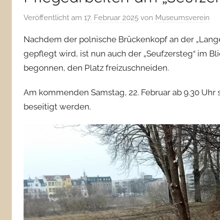
Veröffentlicht am
17. Februar 2025
von
Museumsverein
Nachdem der polnische Brückenkopf an der „Lange
gepflegt wird, ist nun auch der „Seufzersteg“ im 
begonnen, den Platz freizuschneiden.
Am kommenden Samstag, 22. Februar ab 9.30 Uhr so
beseitigt werden.