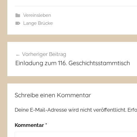
Vereinsleben
Lange Brücke
Beitragsnavigation
Vorheriger Beitrag
Einladung zum 116. Geschichtsstammtisch
Schreibe einen Kommentar
Deine E-Mail-Adresse wird nicht veröffentlicht.
Erf
Kommentar
*