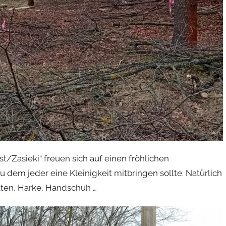
t/Zasieki“ freuen sich auf einen fröhlichen
u dem jeder eine Kleinigkeit mitbringen sollte. Natürlich
ten, Harke, Handschuh …