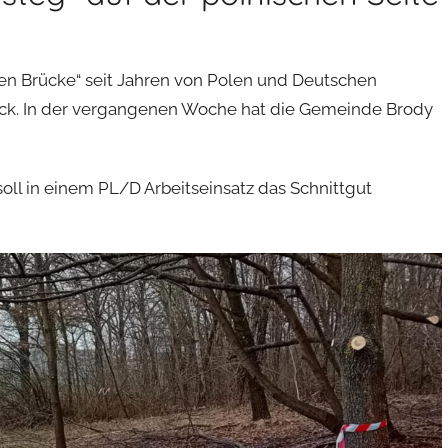
n Brücke“ seit Jahren von Polen und Deutschen
Blick. In der vergangenen Woche hat die Gemeinde Brody
ll in einem PL/D Arbeitseinsatz das Schnittgut