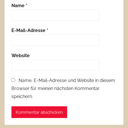
Name
*
E-Mail-Adresse
*
Website
Name, E-Mail-Adresse und Website in diesem
Browser für meinen nächsten Kommentar
speichern.