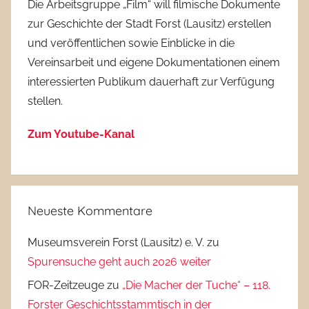
Die Arbeitsgruppe „Film“ will filmische Dokumente
zur Geschichte der Stadt Forst (Lausitz) erstellen
und veröffentlichen sowie Einblicke in die
Vereinsarbeit und eigene Dokumentationen einem
interessierten Publikum dauerhaft zur Verfügung
stellen.
Zum Youtube-Kanal
Neueste Kommentare
Museumsverein Forst (Lausitz) e. V.
zu
Spurensuche geht auch 2026 weiter
FOR-Zeitzeuge
zu
„Die Macher der Tuche“ – 118.
Forster Geschichtsstammtisch in der