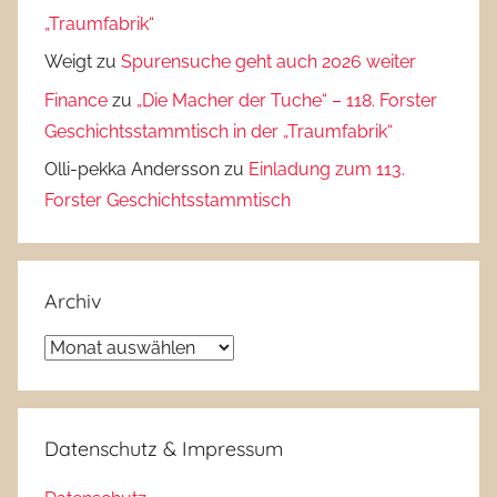
„Traumfabrik“
Weigt
zu
Spurensuche geht auch 2026 weiter
Finance
zu
„Die Macher der Tuche“ – 118. Forster
Geschichtsstammtisch in der „Traumfabrik“
Olli-pekka Andersson
zu
Einladung zum 113.
Forster Geschichtsstammtisch
Archiv
Archiv
Datenschutz & Impressum