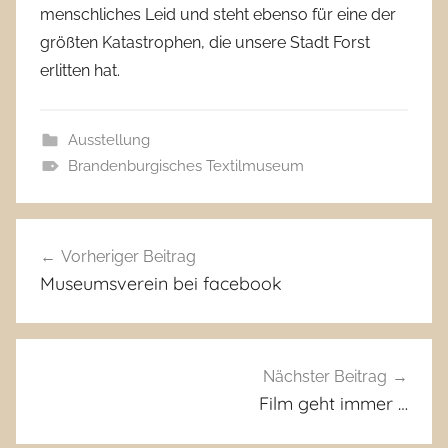
menschliches Leid und steht ebenso für eine der
größten Katastrophen, die unsere Stadt Forst
erlitten hat.
Ausstellung
Brandenburgisches Textilmuseum
Beitragsnavigation
Vorheriger Beitrag
Museumsverein bei facebook
Nächster Beitrag
Film geht immer …