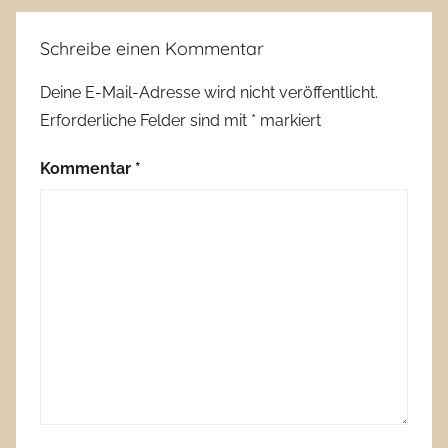
Schreibe einen Kommentar
Deine E-Mail-Adresse wird nicht veröffentlicht.
Erforderliche Felder sind mit
*
markiert
Kommentar
*