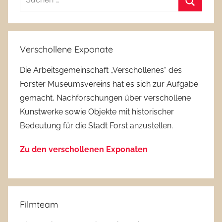
nach:
Suchen
Verschollene Exponate
Die Arbeitsgemeinschaft „Verschollenes“ des
Forster Museumsvereins hat es sich zur Aufgabe
gemacht, Nachforschungen über verschollene
Kunstwerke sowie Objekte mit historischer
Bedeutung für die Stadt Forst anzustellen.
Zu den verschollenen Exponaten
Filmteam