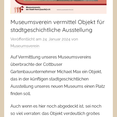
Museumsverein vermittel Objekt für
stadtgeschichtliche Ausstellung
Veröffentlicht am
24. Januar 2024
von
Museumsverein
Auf Vermittlung unseres Museumsvereins
überbrachte der Cottbuser
Gartenbauunternehmer Michael Max ein Objekt,
das in der künftigen stadtgeschichtlichen
Ausstellung unseres neuen Museums einen Platz
finden soll.
Auch wenn es hier noch abgedeckt ist, sei noch
so viel verraten: das Objekt verdeutlich großes