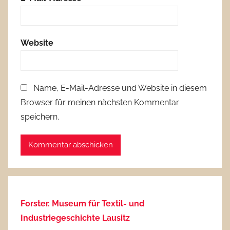
Website
Name, E-Mail-Adresse und Website in diesem
Browser für meinen nächsten Kommentar
speichern.
Forster. Museum für Textil- und
Industriegeschichte Lausitz