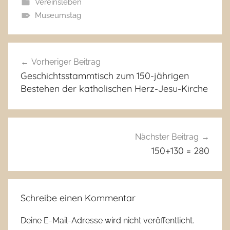
Vereinsleben
Museumstag
Beitragsnavigation
Vorheriger Beitrag
Geschichtsstammtisch zum 150-jährigen
Bestehen der katholischen Herz-Jesu-Kirche
Nächster Beitrag
150+130 = 280
Schreibe einen Kommentar
Deine E-Mail-Adresse wird nicht veröffentlicht.