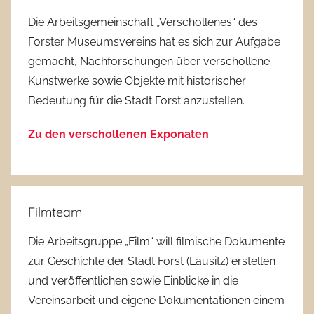
Die Arbeitsgemeinschaft „Verschollenes“ des
Forster Museumsvereins hat es sich zur Aufgabe
gemacht, Nachforschungen über verschollene
Kunstwerke sowie Objekte mit historischer
Bedeutung für die Stadt Forst anzustellen.
Zu den verschollenen Exponaten
Filmteam
Die Arbeitsgruppe „Film“ will filmische Dokumente
zur Geschichte der Stadt Forst (Lausitz) erstellen
und veröffentlichen sowie Einblicke in die
Vereinsarbeit und eigene Dokumentationen einem