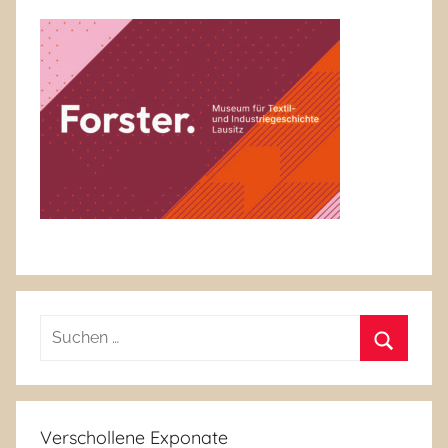
Suchen
nach:
Suchen
Verschollene Exponate