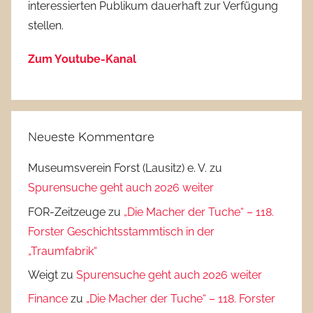
interessierten Publikum dauerhaft zur Verfügung
stellen.
Zum Youtube-Kanal
Neueste Kommentare
Museumsverein Forst (Lausitz) e. V.
zu
Spurensuche geht auch 2026 weiter
FOR-Zeitzeuge
zu
„Die Macher der Tuche“ – 118.
Forster Geschichtsstammtisch in der
„Traumfabrik“
Weigt
zu
Spurensuche geht auch 2026 weiter
Finance
zu
„Die Macher der Tuche“ – 118. Forster