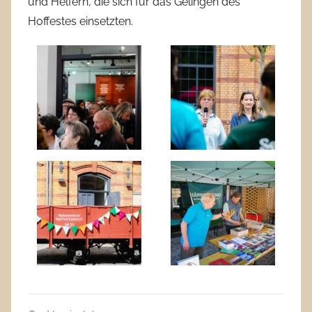
und Helfern, die sich für das Gelingen des
Hoffestes einsetzten.