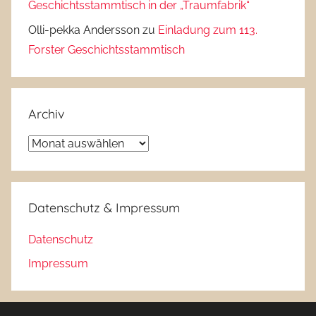
Geschichtsstammtisch in der „Traumfabrik“
Olli-pekka Andersson
zu
Einladung zum 113.
Forster Geschichtsstammtisch
Archiv
Archiv
Datenschutz & Impressum
Datenschutz
Impressum