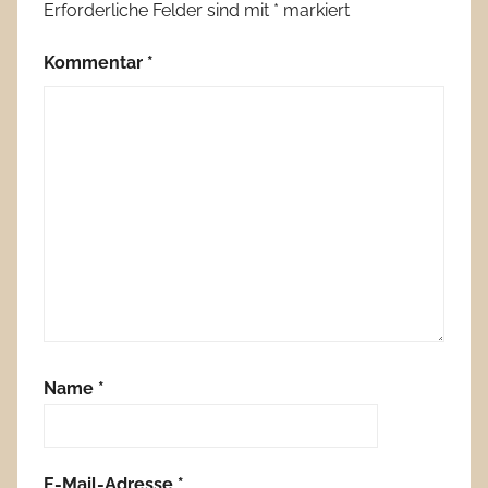
Erforderliche Felder sind mit
*
markiert
Kommentar
*
Name
*
E-Mail-Adresse
*