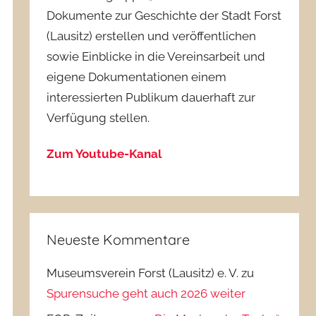
Dokumente zur Geschichte der Stadt Forst
(Lausitz) erstellen und veröffentlichen
sowie Einblicke in die Vereinsarbeit und
eigene Dokumentationen einem
interessierten Publikum dauerhaft zur
Verfügung stellen.
Zum Youtube-Kanal
Neueste Kommentare
Museumsverein Forst (Lausitz) e. V.
zu
Spurensuche geht auch 2026 weiter