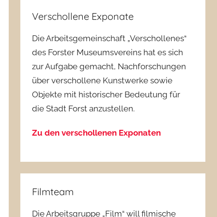
Verschollene Exponate
Die Arbeitsgemeinschaft „Verschollenes“
des Forster Museumsvereins hat es sich
zur Aufgabe gemacht, Nachforschungen
über verschollene Kunstwerke sowie
Objekte mit historischer Bedeutung für
die Stadt Forst anzustellen.
Zu den verschollenen Exponaten
Filmteam
Die Arbeitsgruppe „Film“ will filmische