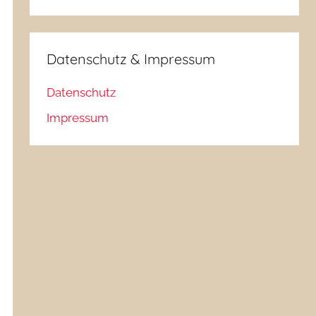
Datenschutz & Impressum
Datenschutz
Impressum