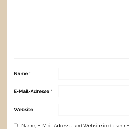
Name
*
E-Mail-Adresse
*
Website
Name, E-Mail-Adresse und Website in diesem 