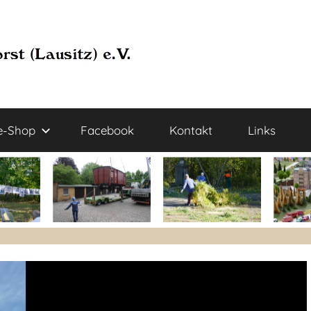
e-Shop
Facebook
Kontakt
Links