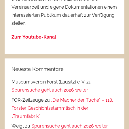
Vereinsarbeit und eigene Dokumentationen einem
interessierten Publikum dauerhaft zur Verfügung
stellen.
Zum Youtube-Kanal
Neueste Kommentare
Museumsverein Forst (Lausitz) e. V.
zu
Spurensuche geht auch 2026 weiter
FOR-Zeitzeuge
zu
„Die Macher der Tuche“ – 118.
Forster Geschichtsstammtisch in der
„Traumfabrik“
Weigt
zu
Spurensuche geht auch 2026 weiter