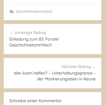
Geschichtsstammtisch
Beitragsnavigation
Vorheriger Beitrag
Einladung zum 83. Forster
Geschichtsstammtisch
Nächster Beitrag
Wer kann helfen? – Unterhaltungsgrenze –
der Markierungsstein in Keune
Schreibe einen Kommentar