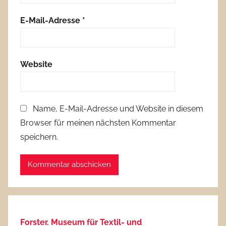
E-Mail-Adresse
*
Website
Name, E-Mail-Adresse und Website in diesem
Browser für meinen nächsten Kommentar
speichern.
Forster. Museum für Textil- und