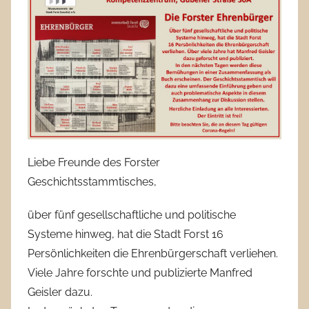
Liebe Freunde des Forster
Geschichtsstammtisches,
über fünf gesellschaftliche und politische
Systeme hinweg, hat die Stadt Forst 16
Persönlichkeiten die Ehrenbürgerschaft verliehen.
Viele Jahre forschte und publizierte Manfred
Geisler dazu.