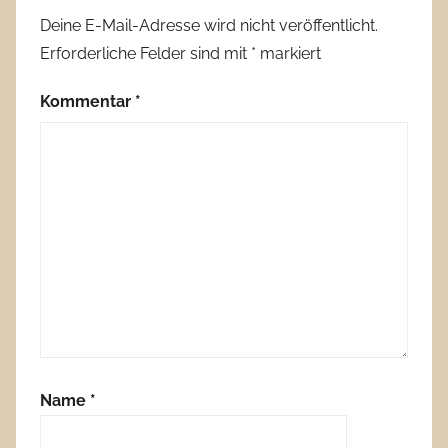
Deine E-Mail-Adresse wird nicht veröffentlicht.
Erforderliche Felder sind mit
*
markiert
Kommentar
*
Name
*