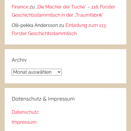
Finance
zu
„Die Macher der Tuche“ – 118. Forster
Geschichtsstammtisch in der „Traumfabrik“
Olli-pekka Andersson
zu
Einladung zum 113.
Forster Geschichtsstammtisch
Archiv
Archiv
Datenschutz & Impressum
Datenschutz
Impressum