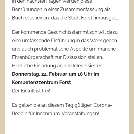
In den nächsten Tagen werden diese
Bemühungen in einer Zusammenfassung als
Buch erscheinen, das die Stadt Forst herausgibt.
Der kommende Geschichtsstammtisch will dazu
eine umfassende Einführung in das Werk geben
und auch problematische Aspekte um manche
Ehrenbürgerschaft zur Diskussion stellen.
Herzliche Einladung an alle Interessierten.
Donnerstag, 24. Februar, um 18 Uhr im
Kompetenzzentrum Forst
Der Eintritt ist frei!
Es gelten die an diesem Tag gültigen Corona-
Regeln für Innenraum-Veranstaltungen!