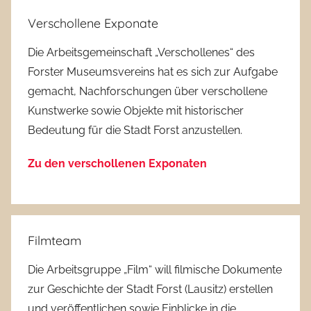
Verschollene Exponate
Die Arbeitsgemeinschaft „Verschollenes“ des
Forster Museumsvereins hat es sich zur Aufgabe
gemacht, Nachforschungen über verschollene
Kunstwerke sowie Objekte mit historischer
Bedeutung für die Stadt Forst anzustellen.
Zu den verschollenen Exponaten
Filmteam
Die Arbeitsgruppe „Film“ will filmische Dokumente
zur Geschichte der Stadt Forst (Lausitz) erstellen
und veröffentlichen sowie Einblicke in die