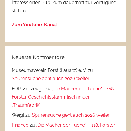
interessierten Publikum dauerhaft zur Verfügung
stellen.
Zum Youtube-Kanal
Neueste Kommentare
Museumsverein Forst (Lausitz) e. V.
zu
Spurensuche geht auch 2026 weiter
FOR-Zeitzeuge
zu
„Die Macher der Tuche“ – 118.
Forster Geschichtsstammtisch in der
„Traumfabrik“
Weigt
zu
Spurensuche geht auch 2026 weiter
Finance
zu
„Die Macher der Tuche“ – 118. Forster