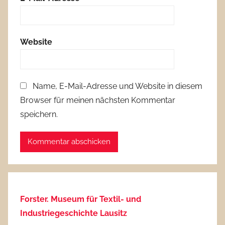
Website
Name, E-Mail-Adresse und Website in diesem
Browser für meinen nächsten Kommentar
speichern.
Forster. Museum für Textil- und
Industriegeschichte Lausitz