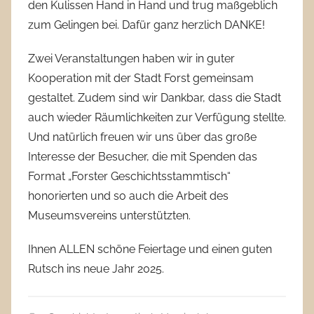
den Kulissen Hand in Hand und trug maßgeblich
zum Gelingen bei. Dafür ganz herzlich DANKE!
Zwei Veranstaltungen haben wir in guter
Kooperation mit der Stadt Forst gemeinsam
gestaltet. Zudem sind wir Dankbar, dass die Stadt
auch wieder Räumlichkeiten zur Verfügung stellte.
Und natürlich freuen wir uns über das große
Interesse der Besucher, die mit Spenden das
Format „Forster Geschichtsstammtisch“
honorierten und so auch die Arbeit des
Museumsvereins unterstützten.
Ihnen ALLEN schöne Feiertage und einen guten
Rutsch ins neue Jahr 2025.