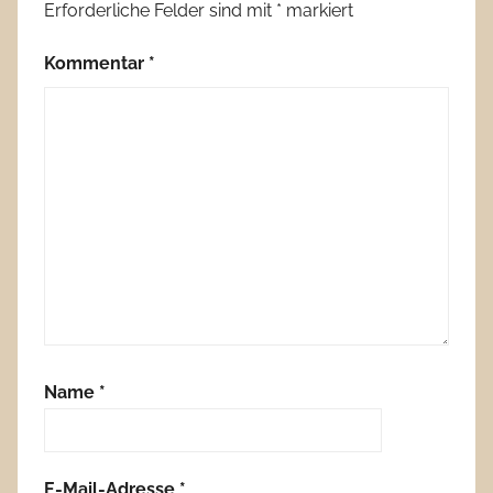
Erforderliche Felder sind mit
*
markiert
Kommentar
*
Name
*
E-Mail-Adresse
*