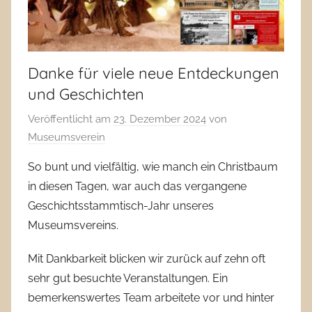
Danke für viele neue Entdeckungen
und Geschichten
Veröffentlicht am
23. Dezember 2024
von
Museumsverein
So bunt und vielfältig, wie manch ein Christbaum
in diesen Tagen, war auch das vergangene
Geschichtsstammtisch-Jahr unseres
Museumsvereins.
Mit Dankbarkeit blicken wir zurück auf zehn oft
sehr gut besuchte Veranstaltungen. Ein
bemerkenswertes Team arbeitete vor und hinter