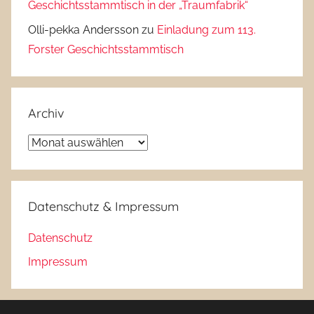
Geschichtsstammtisch in der „Traumfabrik“
Olli-pekka Andersson
zu
Einladung zum 113.
Forster Geschichtsstammtisch
Archiv
Archiv
Datenschutz & Impressum
Datenschutz
Impressum