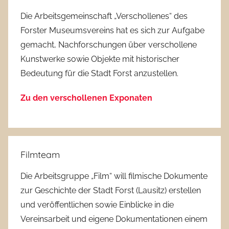
Die Arbeitsgemeinschaft „Verschollenes“ des
Forster Museumsvereins hat es sich zur Aufgabe
gemacht, Nachforschungen über verschollene
Kunstwerke sowie Objekte mit historischer
Bedeutung für die Stadt Forst anzustellen.
Zu den verschollenen Exponaten
Filmteam
Die Arbeitsgruppe „Film“ will filmische Dokumente
zur Geschichte der Stadt Forst (Lausitz) erstellen
und veröffentlichen sowie Einblicke in die
Vereinsarbeit und eigene Dokumentationen einem