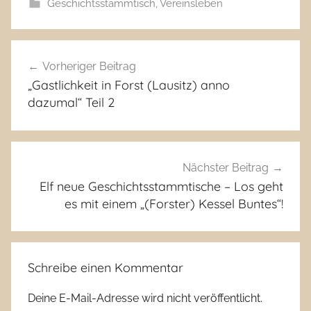
Geschichtsstammtisch
,
Vereinsleben
Beitragsnavigation
Vorheriger Beitrag
„Gastlichkeit in Forst (Lausitz) anno
dazumal“ Teil 2
Nächster Beitrag
Elf neue Geschichtsstammtische – Los geht
es mit einem „(Forster) Kessel Buntes“!
Schreibe einen Kommentar
Deine E-Mail-Adresse wird nicht veröffentlicht.