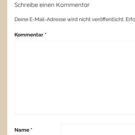
Schreibe einen Kommentar
Deine E-Mail-Adresse wird nicht veröffentlicht.
Erf
Kommentar
*
Name
*