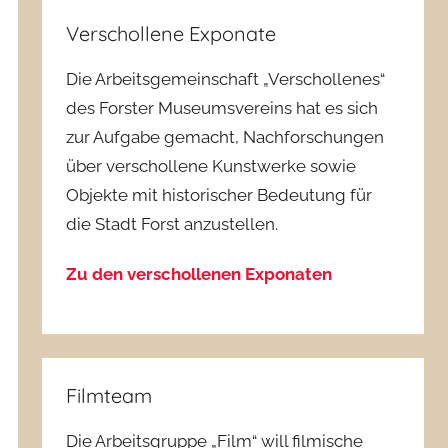
Verschollene Exponate
Die Arbeitsgemeinschaft „Verschollenes“
des Forster Museumsvereins hat es sich
zur Aufgabe gemacht, Nachforschungen
über verschollene Kunstwerke sowie
Objekte mit historischer Bedeutung für
die Stadt Forst anzustellen.
Zu den verschollenen Exponaten
Filmteam
Die Arbeitsgruppe „Film“ will filmische