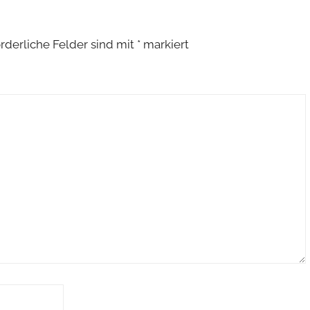
orderliche Felder sind mit
*
markiert