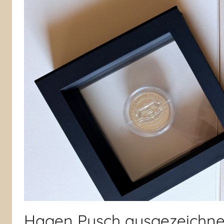
Hagen Pusch ausgezeichne