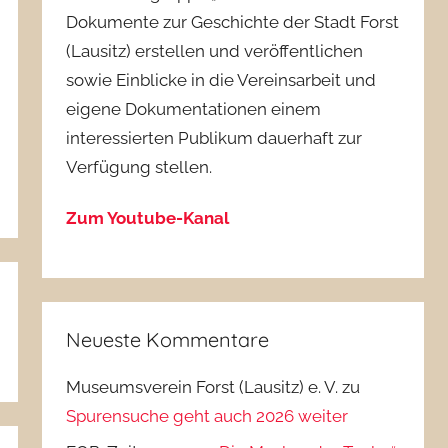
Dokumente zur Geschichte der Stadt Forst
(Lausitz) erstellen und veröffentlichen
sowie Einblicke in die Vereinsarbeit und
eigene Dokumentationen einem
interessierten Publikum dauerhaft zur
Verfügung stellen.
Zum Youtube-Kanal
Neueste Kommentare
Museumsverein Forst (Lausitz) e. V.
zu
Spurensuche geht auch 2026 weiter