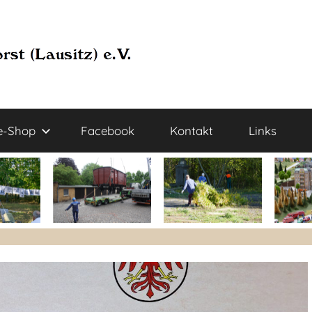
e-Shop
Facebook
Kontakt
Links