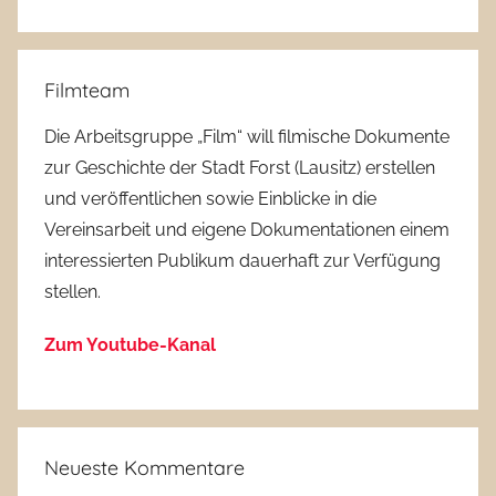
Filmteam
Die Arbeitsgruppe „Film“ will filmische Dokumente
zur Geschichte der Stadt Forst (Lausitz) erstellen
und veröffentlichen sowie Einblicke in die
Vereinsarbeit und eigene Dokumentationen einem
interessierten Publikum dauerhaft zur Verfügung
stellen.
Zum Youtube-Kanal
Neueste Kommentare