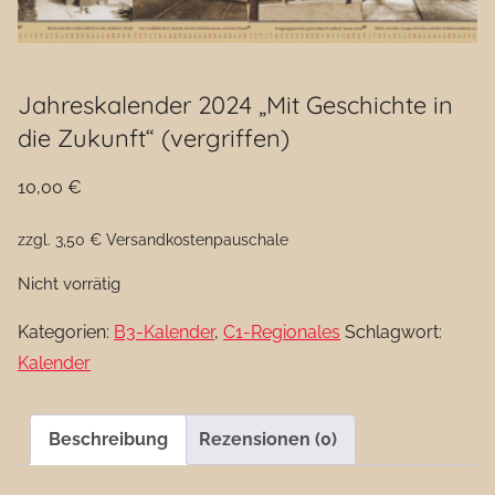
Jahreskalender 2024 „Mit Geschichte in
die Zukunft“ (vergriffen)
10,00
€
zzgl. 3,50 € Versandkostenpauschale
Nicht vorrätig
Kategorien:
B3-Kalender
,
C1-Regionales
Schlagwort:
Kalender
Beschreibung
Rezensionen (0)