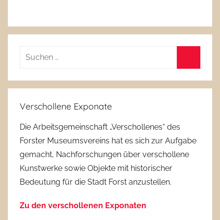
Suchen
nach:
Suchen
Verschollene Exponate
Die Arbeitsgemeinschaft „Verschollenes“ des
Forster Museumsvereins hat es sich zur Aufgabe
gemacht, Nachforschungen über verschollene
Kunstwerke sowie Objekte mit historischer
Bedeutung für die Stadt Forst anzustellen.
Zu den verschollenen Exponaten