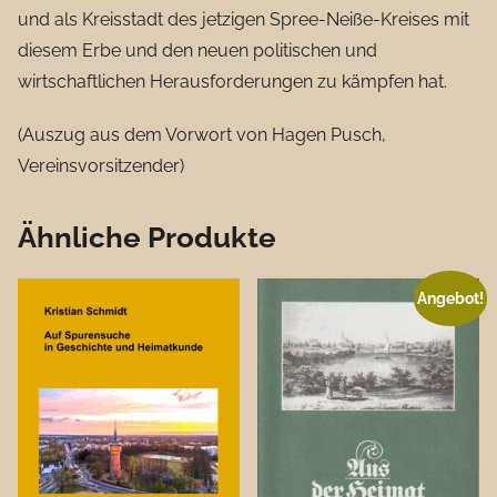
und als Kreisstadt des jetzigen Spree-Neiße-Kreises mit
diesem Erbe und den neuen politischen und
wirtschaftlichen Herausforderungen zu kämpfen hat.
(Auszug aus dem Vorwort von Hagen Pusch,
Vereinsvorsitzender)
Ähnliche Produkte
Angebot!