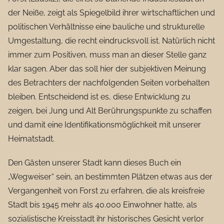
der Neiße, zeigt als Spiegelbild ihrer wirtschaftlichen und
politischen Verhältnisse eine bauliche und strukturelle
Umgestaltung, die recht eindrucksvoll ist. Natürlich nicht
immer zum Positiven, muss man an dieser Stelle ganz
klar sagen. Aber das soll hier der subjektiven Meinung
des Betrachters der nachfolgenden Seiten vorbehalten
bleiben. Entscheidend ist es, diese Entwicklung zu
zeigen, bei Jung und Alt Berührungspunkte zu schaffen
und damit eine Identifikationsmöglichkeit mit unserer
Heimatstadt.
Den Gästen unserer Stadt kann dieses Buch ein
„Wegweiser“ sein, an bestimmten Plätzen etwas aus der
Vergangenheit von Forst zu erfahren, die als kreisfreie
Stadt bis 1945 mehr als 40.000 Einwohner hatte, als
sozialistische Kreisstadt ihr historisches Gesicht verlor