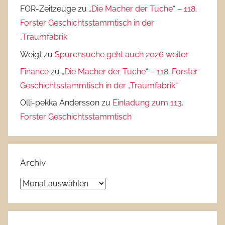
FOR-Zeitzeuge
zu
„Die Macher der Tuche“ – 118.
Forster Geschichtsstammtisch in der
„Traumfabrik“
Weigt
zu
Spurensuche geht auch 2026 weiter
Finance
zu
„Die Macher der Tuche“ – 118. Forster
Geschichtsstammtisch in der „Traumfabrik“
Olli-pekka Andersson
zu
Einladung zum 113.
Forster Geschichtsstammtisch
Archiv
Archiv