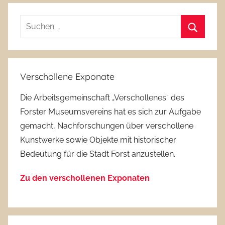
Suchen
nach:
Suchen
Verschollene Exponate
Die Arbeitsgemeinschaft „Verschollenes“ des
Forster Museumsvereins hat es sich zur Aufgabe
gemacht, Nachforschungen über verschollene
Kunstwerke sowie Objekte mit historischer
Bedeutung für die Stadt Forst anzustellen.
Zu den verschollenen Exponaten