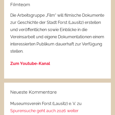
Filmteam
Die Arbeitsgruppe „Film“ will filmische Dokumente
zur Geschichte der Stadt Forst (Lausitz) erstellen
und veröffentlichen sowie Einblicke in die
Vereinsarbeit und eigene Dokumentationen einem
interessierten Publikum dauerhaft zur Verfügung
stellen.
Zum Youtube-Kanal
Neueste Kommentare
Museumsverein Forst (Lausitz) e. V.
zu
Spurensuche geht auch 2026 weiter