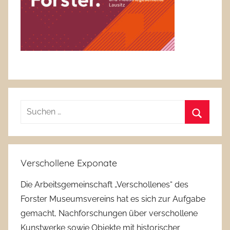
Suchen
nach:
Suchen
Verschollene Exponate
Die Arbeitsgemeinschaft „Verschollenes“ des
Forster Museumsvereins hat es sich zur Aufgabe
gemacht, Nachforschungen über verschollene
Kunstwerke sowie Objekte mit historischer