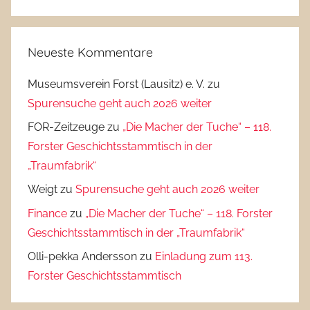
Neueste Kommentare
Museumsverein Forst (Lausitz) e. V.
zu
Spurensuche geht auch 2026 weiter
FOR-Zeitzeuge
zu
„Die Macher der Tuche“ – 118.
Forster Geschichtsstammtisch in der
„Traumfabrik“
Weigt
zu
Spurensuche geht auch 2026 weiter
Finance
zu
„Die Macher der Tuche“ – 118. Forster
Geschichtsstammtisch in der „Traumfabrik“
Olli-pekka Andersson
zu
Einladung zum 113.
Forster Geschichtsstammtisch