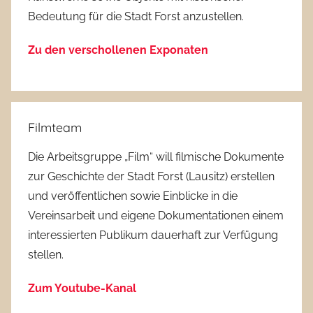
Bedeutung für die Stadt Forst anzustellen.
Zu den verschollenen Exponaten
Filmteam
Die Arbeitsgruppe „Film“ will filmische Dokumente
zur Geschichte der Stadt Forst (Lausitz) erstellen
und veröffentlichen sowie Einblicke in die
Vereinsarbeit und eigene Dokumentationen einem
interessierten Publikum dauerhaft zur Verfügung
stellen.
Zum Youtube-Kanal