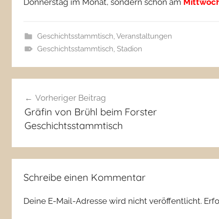
Donnerstag im Monat, sondern schon am
Mittwoch,
Geschichtsstammtisch
,
Veranstaltungen
Geschichtsstammtisch
,
Stadion
Beitragsnavigation
Vorheriger Beitrag
Gräfin von Brühl beim Forster
Geschichtsstammtisch
Schreibe einen Kommentar
Deine E-Mail-Adresse wird nicht veröffentlicht.
Erf