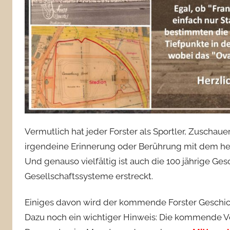
Vermutlich hat jeder Forster als Sportler, Zuschau
irgendeine Erinnerung oder Berührung mit dem h
Und genauso vielfältig ist auch die 100 jährige Ges
Gesellschaftssysteme erstreckt.
Einiges davon wird der kommende Forster Geschic
Dazu noch ein wichtiger Hinweis: Die kommende Ver