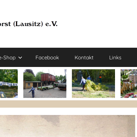
e-Shop
Facebook
Kontakt
Links