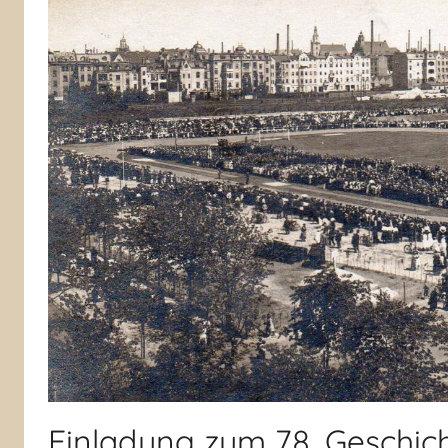
Einladung zum 78. Geschic