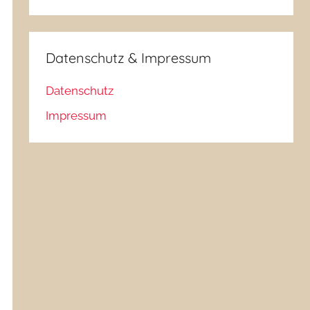
Datenschutz & Impressum
Datenschutz
Impressum