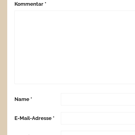
Kommentar
*
Name
*
E-Mail-Adresse
*