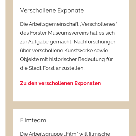
Verschollene Exponate
Die Arbeitsgemeinschaft „Verschollenes“
des Forster Museumsvereins hat es sich
zur Aufgabe gemacht, Nachforschungen
über verschollene Kunstwerke sowie
Objekte mit historischer Bedeutung für
die Stadt Forst anzustellen.
Zu den verschollenen Exponaten
Filmteam
Die Arbeitsgruppe „Film“ will filmische