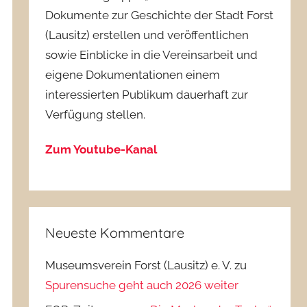
Dokumente zur Geschichte der Stadt Forst
(Lausitz) erstellen und veröffentlichen
sowie Einblicke in die Vereinsarbeit und
eigene Dokumentationen einem
interessierten Publikum dauerhaft zur
Verfügung stellen.
Zum Youtube-Kanal
Neueste Kommentare
Museumsverein Forst (Lausitz) e. V.
zu
Spurensuche geht auch 2026 weiter