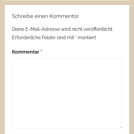
Schreibe einen Kommentar
Deine E-Mail-Adresse wird nicht veröffentlicht.
Erforderliche Felder sind mit
*
markiert
Kommentar
*