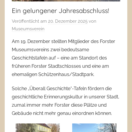
Ein gelungener Jahresabschluss!
Veröffentlicht am
20. Dezember 2025
von
Museumsverein
Am 19. Dezember stellten Mitglieder des Forster
Museumsvereins zwei bedeutsame
Geschichtstafeln auf – eine am Standort des
früheren Forster Stadtschlosses und eine am
ehemaligen Schützenhaus/Stadtpark.
Solche „Überall Geschichte“-Tafeln fördern die
geschichtliche Erinnerungskultur in unserer Stadt,
zumal immer mehr Forster diese Plätze und
Gebäude nicht mehr genau einordnen können.