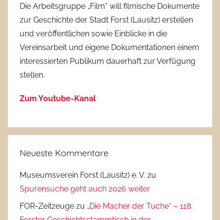
Die Arbeitsgruppe „Film“ will filmische Dokumente
zur Geschichte der Stadt Forst (Lausitz) erstellen
und veröffentlichen sowie Einblicke in die
Vereinsarbeit und eigene Dokumentationen einem
interessierten Publikum dauerhaft zur Verfügung
stellen.
Zum Youtube-Kanal
Neueste Kommentare
Museumsverein Forst (Lausitz) e. V.
zu
Spurensuche geht auch 2026 weiter
FOR-Zeitzeuge
zu
„Die Macher der Tuche“ – 118.
Forster Geschichtsstammtisch in der