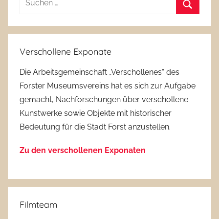
nach:
Suchen
Verschollene Exponate
Die Arbeitsgemeinschaft „Verschollenes“ des
Forster Museumsvereins hat es sich zur Aufgabe
gemacht, Nachforschungen über verschollene
Kunstwerke sowie Objekte mit historischer
Bedeutung für die Stadt Forst anzustellen.
Zu den verschollenen Exponaten
Filmteam