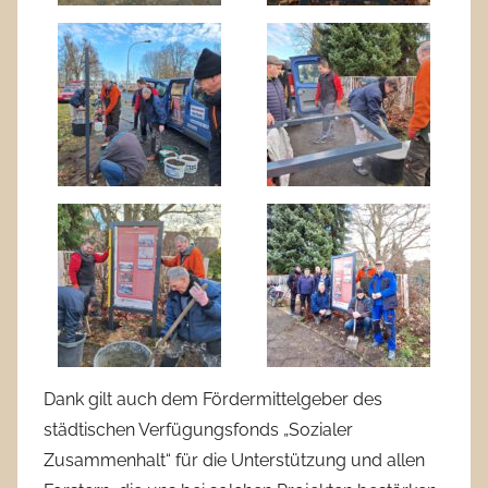
Dank gilt auch dem Fördermittelgeber des
städtischen Verfügungsfonds „Sozialer
Zusammenhalt“ für die Unterstützung und allen