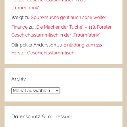
„Traumfabrik“
Weigt
zu
Spurensuche geht auch 2026 weiter
Finance
zu
„Die Macher der Tuche“ – 118. Forster
Geschichtsstammtisch in der „Traumfabrik“
Olli-pekka Andersson
zu
Einladung zum 113.
Forster Geschichtsstammtisch
Archiv
Archiv
Datenschutz & Impressum