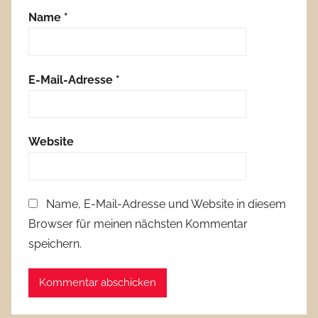
Name
*
E-Mail-Adresse
*
Website
Name, E-Mail-Adresse und Website in diesem
Browser für meinen nächsten Kommentar
speichern.