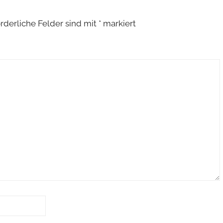
orderliche Felder sind mit
*
markiert