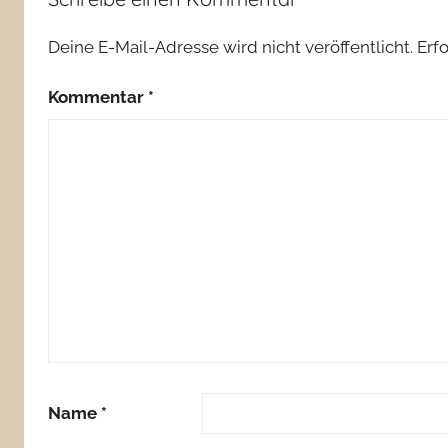
Deine E-Mail-Adresse wird nicht veröffentlicht.
Erf
Kommentar
*
Name
*