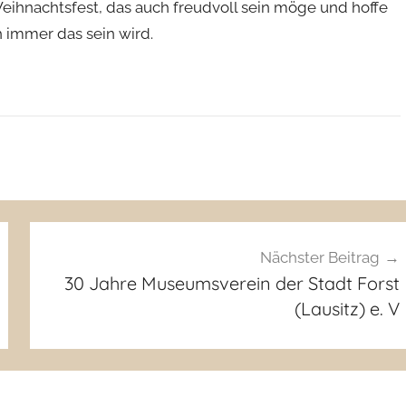
ihnachtsfest, das auch freudvoll sein möge und hoffe
 immer das sein wird.
Nächster Beitrag
30 Jahre Museumsverein der Stadt Forst
(Lausitz) e. V