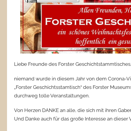
Liebe Freunde des Forster Geschichtstammtisches
niemand wurde in diesem Jahr von dem Corona-Viru
„Forster Geschichtsstamtisch“ des Forster Museumsv
durchweg tolle Veranstaltungen.
Von Herzen DANKE an alle, die sich mit ihren Gabe
Und Danke auch für das große Interesse an dieser