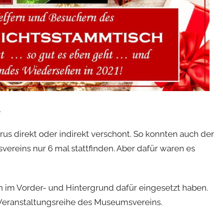
,
s direkt oder indirekt verschont. So konnten auch der
ereins nur 6 mal stattfinden. Aber dafür waren es
n im Vorder- und Hintergrund dafür eingesetzt haben.
 Veranstaltungsreihe des Museumsvereins.