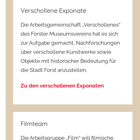
Verschollene Exponate
Die Arbeitsgemeinschaft „Verschollenes“
des Forster Museumsvereins hat es sich
zur Aufgabe gemacht, Nachforschungen
über verschollene Kunstwerke sowie
Objekte mit historischer Bedeutung für
die Stadt Forst anzustellen.
Zu den verschollenen Exponaten
Filmteam
Die Arbeitsgruppe „Film“ will filmische