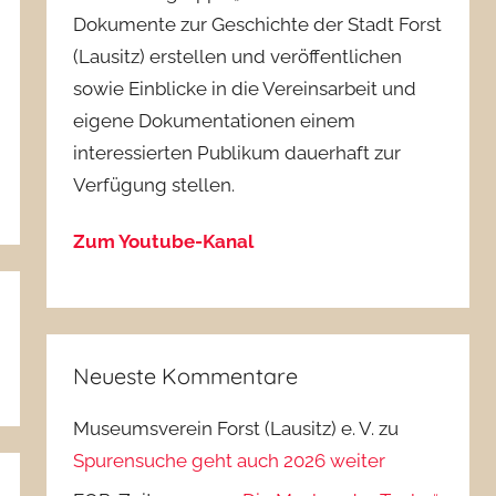
Dokumente zur Geschichte der Stadt Forst
(Lausitz) erstellen und veröffentlichen
sowie Einblicke in die Vereinsarbeit und
eigene Dokumentationen einem
interessierten Publikum dauerhaft zur
Verfügung stellen.
Zum Youtube-Kanal
Neueste Kommentare
Museumsverein Forst (Lausitz) e. V.
zu
Spurensuche geht auch 2026 weiter