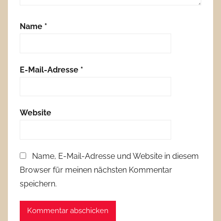
Name
*
E-Mail-Adresse
*
Website
Name, E-Mail-Adresse und Website in diesem
Browser für meinen nächsten Kommentar
speichern.