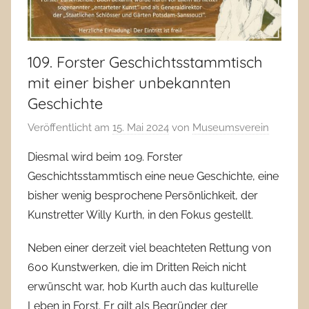
109. Forster Geschichtsstammtisch
mit einer bisher unbekannten
Geschichte
Veröffentlicht am
15. Mai 2024
von
Museumsverein
Diesmal wird beim 109. Forster
Geschichtsstammtisch eine neue Geschichte, eine
bisher wenig besprochene Persönlichkeit, der
Kunstretter Willy Kurth, in den Fokus gestellt.
Neben einer derzeit viel beachteten Rettung von
600 Kunstwerken, die im Dritten Reich nicht
erwünscht war, hob Kurth auch das kulturelle
Leben in Forst. Er gilt als Begründer der