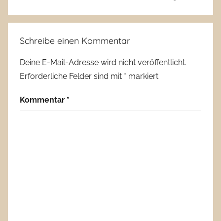
Schreibe einen Kommentar
Deine E-Mail-Adresse wird nicht veröffentlicht.
Erforderliche Felder sind mit
*
markiert
Kommentar
*