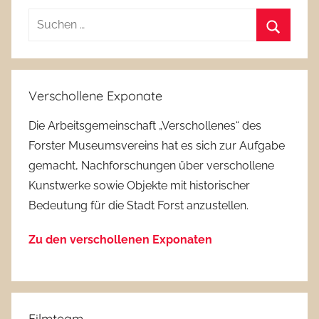
Suchen
nach:
Suchen
Verschollene Exponate
Die Arbeitsgemeinschaft „Verschollenes“ des
Forster Museumsvereins hat es sich zur Aufgabe
gemacht, Nachforschungen über verschollene
Kunstwerke sowie Objekte mit historischer
Bedeutung für die Stadt Forst anzustellen.
Zu den verschollenen Exponaten
Filmteam