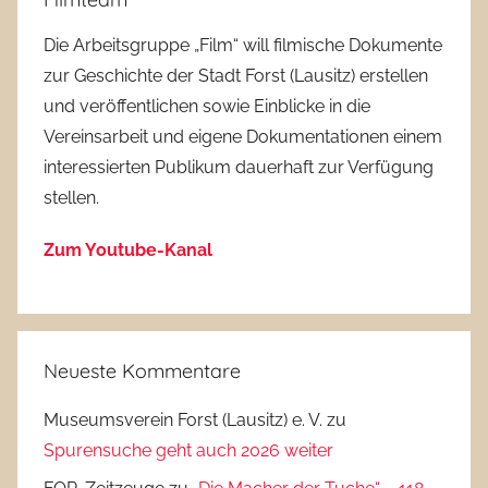
Die Arbeitsgruppe „Film“ will filmische Dokumente
zur Geschichte der Stadt Forst (Lausitz) erstellen
und veröffentlichen sowie Einblicke in die
Vereinsarbeit und eigene Dokumentationen einem
interessierten Publikum dauerhaft zur Verfügung
stellen.
Zum Youtube-Kanal
Neueste Kommentare
Museumsverein Forst (Lausitz) e. V.
zu
Spurensuche geht auch 2026 weiter