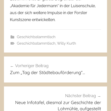
„Akademie für Jedermann“ in der Luisenschule,
aus der sich weitere Impulse in der Forster
Kunstszene entwickelten.
Geschichtsstammtisch
Geschichtsstammtisch
,
Willy Kurth
Beitragsnavigation
Vorheriger Beitrag
Zum „Tag der Städtebauförderung“…
Nächster Beitrag
Neue Infotafel, diesmal zur Geschichte der
Lohmühle, aufgestellt