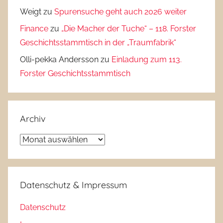
Weigt
zu
Spurensuche geht auch 2026 weiter
Finance
zu
„Die Macher der Tuche“ – 118. Forster
Geschichtsstammtisch in der „Traumfabrik“
Olli-pekka Andersson
zu
Einladung zum 113.
Forster Geschichtsstammtisch
Archiv
Archiv
Datenschutz & Impressum
Datenschutz