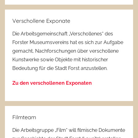
Suchen
Verschollene Exponate
Die Arbeitsgemeinschaft „Verschollenes“ des
Forster Museumsvereins hat es sich zur Aufgabe
gemacht, Nachforschungen über verschollene
Kunstwerke sowie Objekte mit historischer
Bedeutung für die Stadt Forst anzustellen.
Zu den verschollenen Exponaten
Filmteam
Die Arbeitsgruppe „Film“ will filmische Dokumente