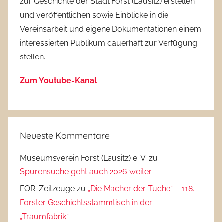
zur Geschichte der Stadt Forst (Lausitz) erstellen
und veröffentlichen sowie Einblicke in die
Vereinsarbeit und eigene Dokumentationen einem
interessierten Publikum dauerhaft zur Verfügung
stellen.
Zum Youtube-Kanal
Neueste Kommentare
Museumsverein Forst (Lausitz) e. V.
zu
Spurensuche geht auch 2026 weiter
FOR-Zeitzeuge
zu
„Die Macher der Tuche“ – 118.
Forster Geschichtsstammtisch in der
„Traumfabrik“