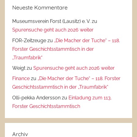
Neueste Kommentare
Museumsverein Forst (Lausitz) e. V.
zu
Spurensuche geht auch 2026 weiter
FOR-Zeitzeuge
zu
„Die Macher der Tuche“ – 118.
Forster Geschichtsstammtisch in der
„Traumfabrik“
Weigt
zu
Spurensuche geht auch 2026 weiter
Finance
zu
„Die Macher der Tuche“ – 118. Forster
Geschichtsstammtisch in der „Traumfabrik“
Olli-pekka Andersson
zu
Einladung zum 113.
Forster Geschichtsstammtisch
Archiv