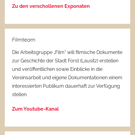
Zu den verschollenen Exponaten
Filmteam
Die Arbeitsgruppe „Film“ will filmische Dokumente
zur Geschichte der Stadt Forst (Lausitz) erstellen
und veröffentlichen sowie Einblicke in die
Vereinsarbeit und eigene Dokumentationen einem
interessierten Publikum dauerhaft zur Verfügung
stellen.
Zum Youtube-Kanal