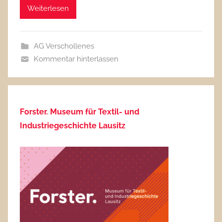
Weiterlesen
AG Verschollenes
Kommentar hinterlassen
Forster. Museum für Textil- und
Industriegeschichte Lausitz