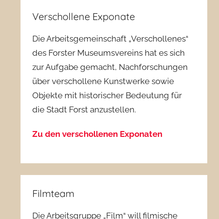
Verschollene Exponate
Die Arbeitsgemeinschaft „Verschollenes“
des Forster Museumsvereins hat es sich
zur Aufgabe gemacht, Nachforschungen
über verschollene Kunstwerke sowie
Objekte mit historischer Bedeutung für
die Stadt Forst anzustellen.
Zu den verschollenen Exponaten
Filmteam
Die Arbeitsgruppe „Film“ will filmische