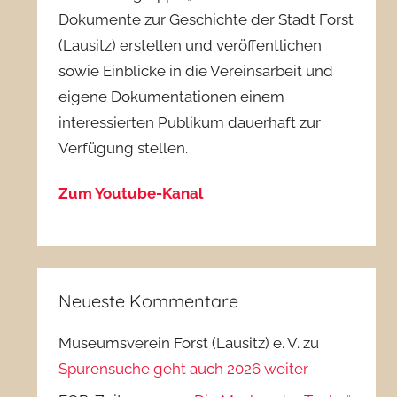
Dokumente zur Geschichte der Stadt Forst
(Lausitz) erstellen und veröffentlichen
sowie Einblicke in die Vereinsarbeit und
eigene Dokumentationen einem
interessierten Publikum dauerhaft zur
Verfügung stellen.
Zum Youtube-Kanal
Neueste Kommentare
Museumsverein Forst (Lausitz) e. V.
zu
Spurensuche geht auch 2026 weiter