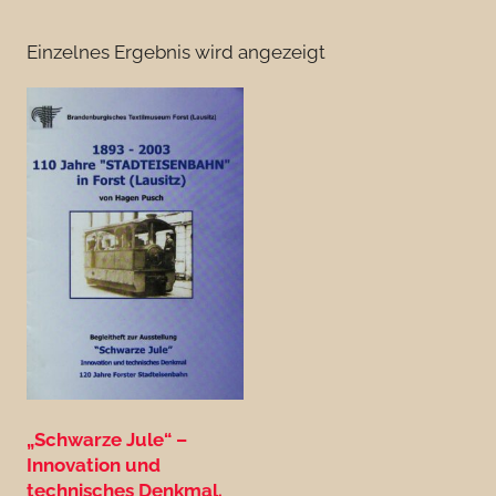
Einzelnes Ergebnis wird angezeigt
„Schwarze Jule“ –
Innovation und
technisches Denkmal.