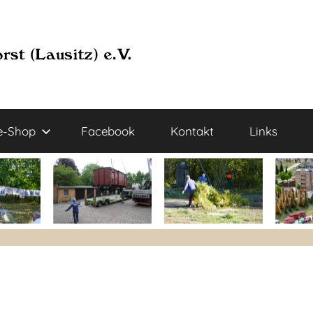
e-Shop
Facebook
Kontakt
Links