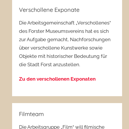
Verschollene Exponate
Die Arbeitsgemeinschaft „Verschollenes“
des Forster Museumsvereins hat es sich
zur Aufgabe gemacht, Nachforschungen
über verschollene Kunstwerke sowie
Objekte mit historischer Bedeutung für
die Stadt Forst anzustellen.
Zu den verschollenen Exponaten
Filmteam
Die Arbeitsgruppe „Film“ will filmische