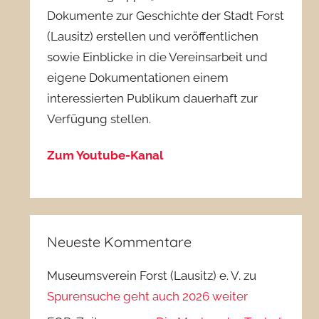
Dokumente zur Geschichte der Stadt Forst
(Lausitz) erstellen und veröffentlichen
sowie Einblicke in die Vereinsarbeit und
eigene Dokumentationen einem
interessierten Publikum dauerhaft zur
Verfügung stellen.
Zum Youtube-Kanal
Neueste Kommentare
Museumsverein Forst (Lausitz) e. V.
zu
Spurensuche geht auch 2026 weiter