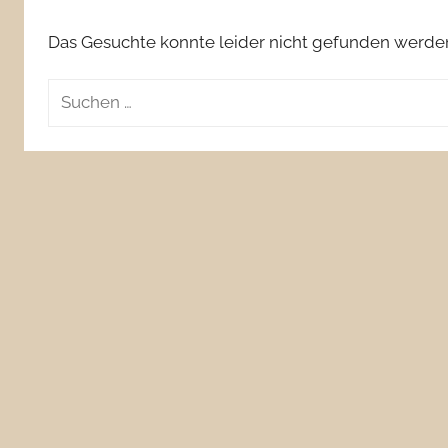
Das Gesuchte konnte leider nicht gefunden werden. 
Suchen
nach: